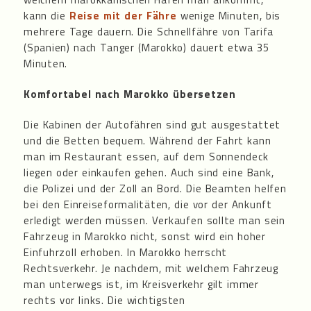
kann die
Reise mit der Fähre
wenige Minuten, bis
mehrere Tage dauern. Die Schnellfähre von Tarifa
(Spanien) nach Tanger (Marokko) dauert etwa 35
Minuten.
Komfortabel nach Marokko übersetzen
Die Kabinen der Autofähren sind gut ausgestattet
und die Betten bequem. Während der Fahrt kann
man im Restaurant essen, auf dem Sonnendeck
liegen oder einkaufen gehen. Auch sind eine Bank,
die Polizei und der Zoll an Bord. Die Beamten helfen
bei den Einreiseformalitäten, die vor der Ankunft
erledigt werden müssen. Verkaufen sollte man sein
Fahrzeug in Marokko nicht, sonst wird ein hoher
Einfuhrzoll erhoben. In Marokko herrscht
Rechtsverkehr. Je nachdem, mit welchem Fahrzeug
man unterwegs ist, im Kreisverkehr gilt immer
rechts vor links. Die wichtigsten