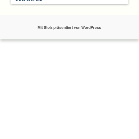
Mit Stolz präsentiert von WordPress