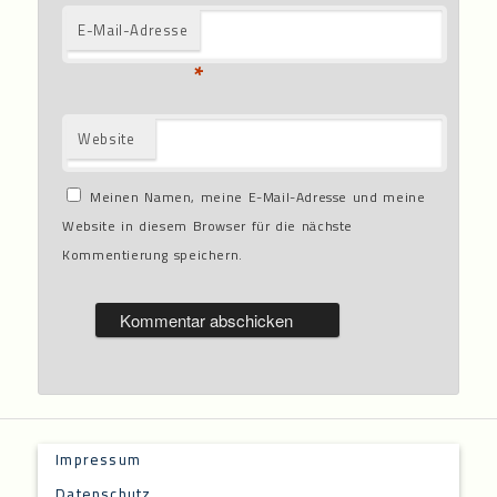
E-Mail-Adresse
*
Website
Meinen Namen, meine E-Mail-Adresse und meine
Website in diesem Browser für die nächste
Kommentierung speichern.
Impressum
Datenschutz