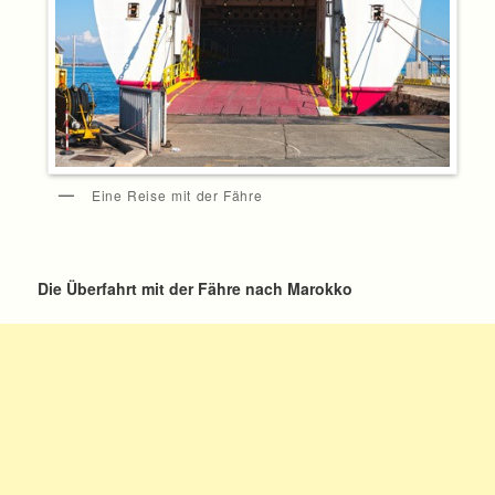
Eine Reise mit der Fähre
Die Überfahrt mit der Fähre nach Marokko