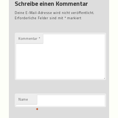
Schreibe einen Kommentar
Deine E-Mail-Adresse wird nicht veröffentlicht.
Erforderliche Felder sind mit
*
markiert
Kommentar
*
Name
*