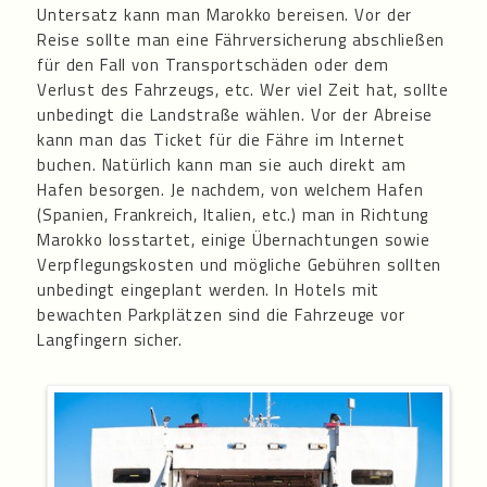
Untersatz kann man Marokko bereisen. Vor der
Reise sollte man eine Fährversicherung abschließen
für den Fall von Transportschäden oder dem
Verlust des Fahrzeugs, etc. Wer viel Zeit hat, sollte
unbedingt die Landstraße wählen. Vor der Abreise
kann man das Ticket für die Fähre im Internet
buchen. Natürlich kann man sie auch direkt am
Hafen besorgen. Je nachdem, von welchem Hafen
(Spanien, Frankreich, Italien, etc.) man in Richtung
Marokko losstartet, einige Übernachtungen sowie
Verpflegungskosten und mögliche Gebühren sollten
unbedingt eingeplant werden. In Hotels mit
bewachten Parkplätzen sind die Fahrzeuge vor
Langfingern sicher.