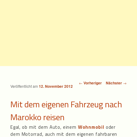
Beitragsnavigation
←
Vorheriger
Nächster
→
Veröffentlicht am
12. November 2012
Mit dem eigenen Fahrzeug nach
Marokko reisen
Egal, ob mit dem Auto, einem
Wohnmobil
oder
dem Motorrad, auch mit dem eigenen fahrbaren