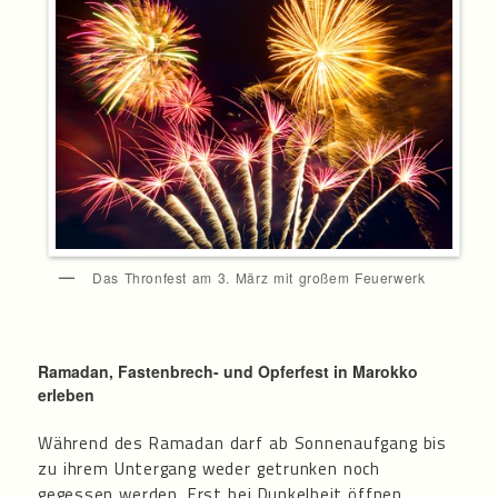
Das Thronfest am 3. März mit großem Feuerwerk
Ramadan, Fastenbrech- und Opferfest in Marokko
erleben
Während des Ramadan darf ab Sonnenaufgang bis
zu ihrem Untergang weder getrunken noch
gegessen werden. Erst bei Dunkelheit öffnen