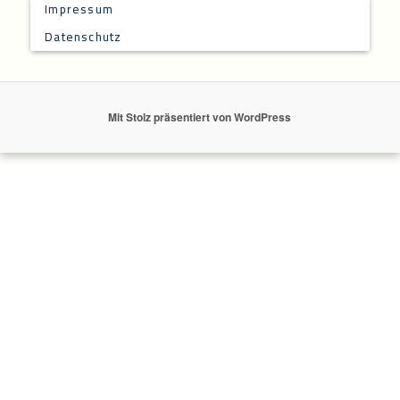
Impressum
Datenschutz
Mit Stolz präsentiert von WordPress