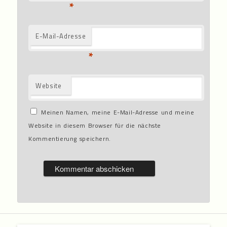
*
E-Mail-Adresse
*
Website
Meinen Namen, meine E-Mail-Adresse und meine
Website in diesem Browser für die nächste
Kommentierung speichern.