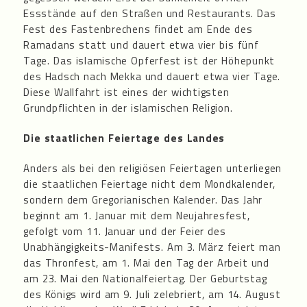
Essstände auf den Straßen und Restaurants. Das
Fest des Fastenbrechens findet am Ende des
Ramadans statt und dauert etwa vier bis fünf
Tage. Das islamische Opferfest ist der Höhepunkt
des Hadsch nach Mekka und dauert etwa vier Tage.
Diese Wallfahrt ist eines der wichtigsten
Grundpflichten in der islamischen Religion.
Die staatlichen Feiertage des Landes
Anders als bei den religiösen Feiertagen unterliegen
die staatlichen Feiertage nicht dem Mondkalender,
sondern dem Gregorianischen Kalender. Das Jahr
beginnt am 1. Januar mit dem Neujahresfest,
gefolgt vom 11. Januar und der Feier des
Unabhängigkeits-Manifests. Am 3. März feiert man
das Thronfest, am 1. Mai den Tag der Arbeit und
am 23. Mai den Nationalfeiertag. Der Geburtstag
des Königs wird am 9. Juli zelebriert, am 14. August