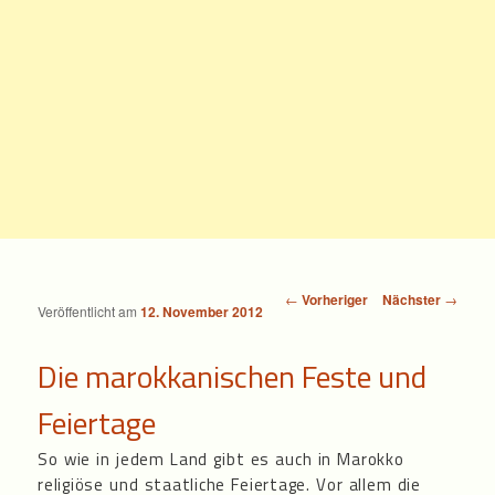
Beitragsnavigation
←
Vorheriger
Nächster
→
Veröffentlicht am
12. November 2012
Die marokkanischen Feste und
Feiertage
So wie in jedem Land gibt es auch in Marokko
religiöse und staatliche Feiertage. Vor allem die