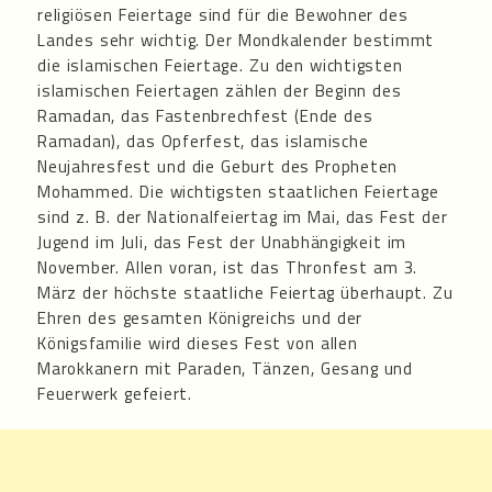
religiösen Feiertage sind für die Bewohner des
Landes sehr wichtig. Der Mondkalender bestimmt
die islamischen Feiertage. Zu den wichtigsten
islamischen Feiertagen zählen der Beginn des
Ramadan, das Fastenbrechfest (Ende des
Ramadan), das Opferfest, das islamische
Neujahresfest und die Geburt des Propheten
Mohammed. Die wichtigsten staatlichen Feiertage
sind z. B. der Nationalfeiertag im Mai, das Fest der
Jugend im Juli, das Fest der Unabhängigkeit im
November. Allen voran, ist das Thronfest am 3.
März der höchste staatliche Feiertag überhaupt. Zu
Ehren des gesamten Königreichs und der
Königsfamilie wird dieses Fest von allen
Marokkanern mit Paraden, Tänzen, Gesang und
Feuerwerk gefeiert.