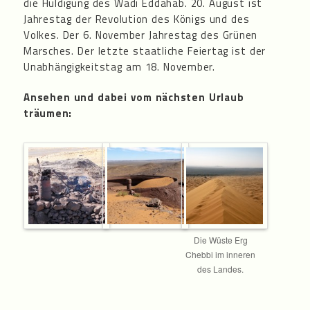
die Huldigung des Wadi Eddahab. 20. August ist
Jahrestag der Revolution des Königs und des
Volkes. Der 6. November Jahrestag des Grünen
Marsches. Der letzte staatliche Feiertag ist der
Unabhängigkeitstag am 18. November.
Ansehen und dabei vom nächsten Urlaub
träumen:
Die Wüste Erg
Chebbi im inneren
des Landes.