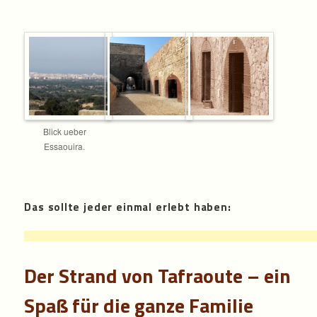
Blick ueber
Essaouira.
Das sollte jeder einmal erlebt haben:
Der Strand von Tafraoute – ein
Spaß für die ganze Familie