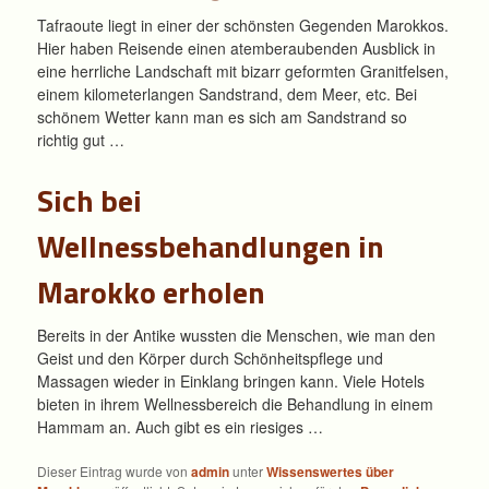
Tafraoute liegt in einer der schönsten Gegenden Marokkos.
Hier haben Reisende einen atemberaubenden Ausblick in
eine herrliche Landschaft mit bizarr geformten Granitfelsen,
einem kilometerlangen Sandstrand, dem Meer, etc. Bei
schönem Wetter kann man es sich am Sandstrand so
richtig gut …
Sich bei
Wellnessbehandlungen in
Marokko erholen
Bereits in der Antike wussten die Menschen, wie man den
Geist und den Körper durch Schönheitspflege und
Massagen wieder in Einklang bringen kann. Viele Hotels
bieten in ihrem Wellnessbereich die Behandlung in einem
Hammam an. Auch gibt es ein riesiges …
Dieser Eintrag wurde von
admin
unter
Wissenswertes über