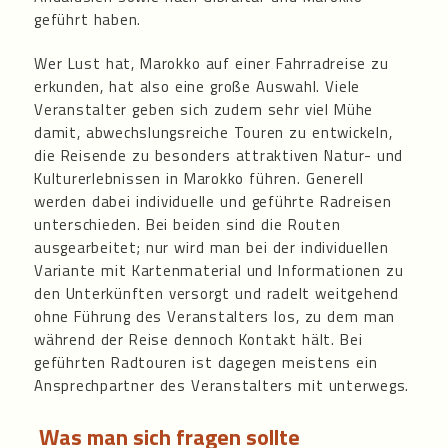
geführt haben.
Wer Lust hat, Marokko auf einer Fahrradreise zu
erkunden, hat also eine große Auswahl. Viele
Veranstalter geben sich zudem sehr viel Mühe
damit, abwechslungsreiche Touren zu entwickeln,
die Reisende zu besonders attraktiven Natur- und
Kulturerlebnissen in Marokko führen. Generell
werden dabei individuelle und geführte Radreisen
unterschieden. Bei beiden sind die Routen
ausgearbeitet; nur wird man bei der individuellen
Variante mit Kartenmaterial und Informationen zu
den Unterkünften versorgt und radelt weitgehend
ohne Führung des Veranstalters los, zu dem man
während der Reise dennoch Kontakt hält. Bei
geführten Radtouren ist dagegen meistens ein
Ansprechpartner des Veranstalters mit unterwegs.
Was man sich fragen sollte