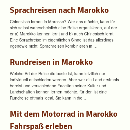
Sprachreisen nach Marokko
Chinesisch lernen in Marokko? Wer das möchte, kann für
sich selbst wahrscheinlich eine Reise organisieren, auf der
er a) Marokko kennen lernt und b) auch Chinesisch lernt.
Eine Sprachreise im eigentlichen Sinne ist das allerdings
irgendwie nicht. Sprachreisen kombinieren in …
Rundreisen in Marokko
Welche Art der Reise die beste ist, kann letztlich nur
individuell entschieden werden. Aber wer ein Land erstmals
bereist und verschiedene Facetten seiner Kultur und
Landschaften kennen lernen möchte, für den ist eine
Rundreise oftmals ideal. Sie kann in die …
Mit dem Motorrad in Marokko
Fahrspaß erleben