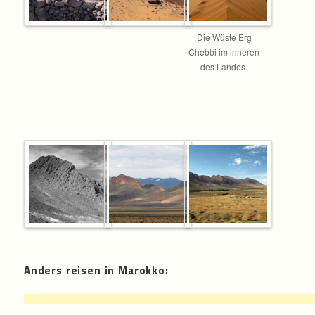
Die Wüste Erg
Chebbi im inneren
des Landes.
Anders reisen in Marokko: