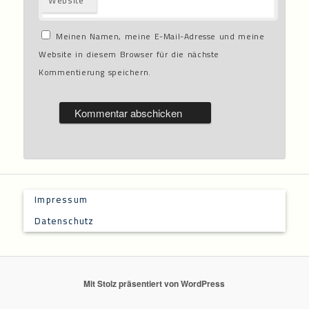
Website
Meinen Namen, meine E-Mail-Adresse und meine
Website in diesem Browser für die nächste
Kommentierung speichern.
Impressum
Datenschutz
Mit Stolz präsentiert von WordPress