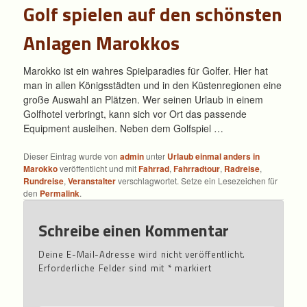
Golf spielen auf den schönsten
Anlagen Marokkos
Marokko ist ein wahres Spielparadies für Golfer. Hier hat
man in allen Königsstädten und in den Küstenregionen eine
große Auswahl an Plätzen. Wer seinen Urlaub in einem
Golfhotel verbringt, kann sich vor Ort das passende
Equipment ausleihen. Neben dem Golfspiel …
Dieser Eintrag wurde von
admin
unter
Urlaub einmal anders in
Marokko
veröffentlicht und mit
Fahrrad
,
Fahrradtour
,
Radreise
,
Rundreise
,
Veranstalter
verschlagwortet. Setze ein Lesezeichen für
den
Permalink
.
Schreibe einen Kommentar
Deine E-Mail-Adresse wird nicht veröffentlicht.
Erforderliche Felder sind mit
*
markiert