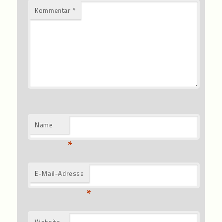
Kommentar
*
Name
*
E-Mail-Adresse
*