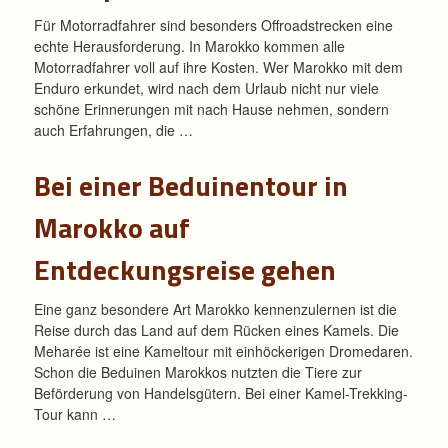
Für Motorradfahrer sind besonders Offroadstrecken eine
echte Herausforderung. In Marokko kommen alle
Motorradfahrer voll auf ihre Kosten. Wer Marokko mit dem
Enduro erkundet, wird nach dem Urlaub nicht nur viele
schöne Erinnerungen mit nach Hause nehmen, sondern
auch Erfahrungen, die …
Bei einer Beduinentour in
Marokko auf
Entdeckungsreise gehen
Eine ganz besondere Art Marokko kennenzulernen ist die
Reise durch das Land auf dem Rücken eines Kamels. Die
Meharée ist eine Kameltour mit einhöckerigen Dromedaren.
Schon die Beduinen Marokkos nutzten die Tiere zur
Beförderung von Handelsgütern. Bei einer Kamel-Trekking-
Tour kann …