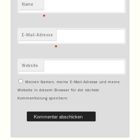
Name
*
E-Mail-Adresse
*
Website
Meinen Namen, meine E-Mail-Adresse und meine
Website in diesem Browser für die nächste
Kommentierung speichern.