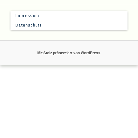
Impressum
Datenschutz
Mit Stolz präsentiert von WordPress