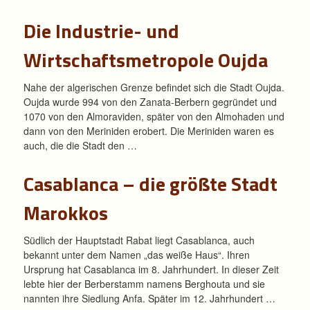
Die Industrie- und
Wirtschaftsmetropole Oujda
Nahe der algerischen Grenze befindet sich die Stadt Oujda.
Oujda wurde 994 von den Zanata-Berbern gegründet und
1070 von den Almoraviden, später von den Almohaden und
dann von den Meriniden erobert. Die Meriniden waren es
auch, die die Stadt den …
Casablanca – die größte Stadt
Marokkos
Südlich der Hauptstadt Rabat liegt Casablanca, auch
bekannt unter dem Namen „das weiße Haus“. Ihren
Ursprung hat Casablanca im 8. Jahrhundert. In dieser Zeit
lebte hier der Berberstamm namens Berghouta und sie
nannten ihre Siedlung Anfa. Später im 12. Jahrhundert …