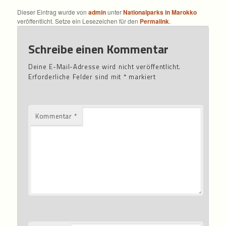
Dieser Eintrag wurde von
admin
unter
Nationalparks in Marokko
veröffentlicht. Setze ein Lesezeichen für den
Permalink
.
Schreibe einen Kommentar
Deine E-Mail-Adresse wird nicht veröffentlicht.
Erforderliche Felder sind mit
*
markiert
Kommentar
*