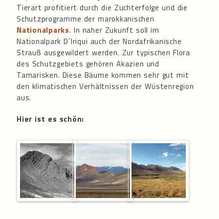
Tierart profitiert durch die Zuchterfolge und die
Schutzprogramme der marokkanischen
Nationalparks
. In naher Zukunft soll im
Nationalpark D´Iriqui auch der Nordafrikanische
Strauß ausgewildert werden. Zur typischen Flora
des Schutzgebiets gehören Akazien und
Tamarisken. Diese Bäume kommen sehr gut mit
den klimatischen Verhältnissen der Wüstenregion
aus.
Hier ist es schön: