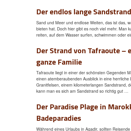
Der endlos lange Sandstrand
Sand und Meer und endlose Weiten, das ist das, w
bieten hat. Doch hier gibt es noch viel mehr. Man 
reiten, auf dem Wasser surfen, schwimmen oder e
Der Strand von Tafraoute – e
ganze Familie
Tafraoute liegt in einer der schönsten Gegenden 
einen atemberaubenden Ausblick in eine herrliche 
Granitfelsen, einem kilometerlangen Sandstrand, 
kann man es sich am Sandstrand so richtig gut …
Der Paradise Plage in Marok
Badeparadies
Während eines Urlaubs in Agadir, sollten Reisend