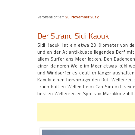
Veröffentlicht am
20. November 2012
Der Strand Sidi Kaouki
Sidi Kaouki ist ein etwa 20 Kilometer von d
und an der Atlantikküste liegendes Dorf mit 
allem Surfer ans Meer locken. Den Badenden
einer kleineren Weile im Meer etwas kühl w
und Windsurfer es deutlich länger aushalten.
Kaouki einen hervorragenden Ruf. Wellenrei
traumhaften Wellen beim Cap Sim mit sein
besten Wellenreiter-Spots in Marokko zählt