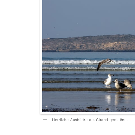
Herrliche Ausblicke am Strand genießen.