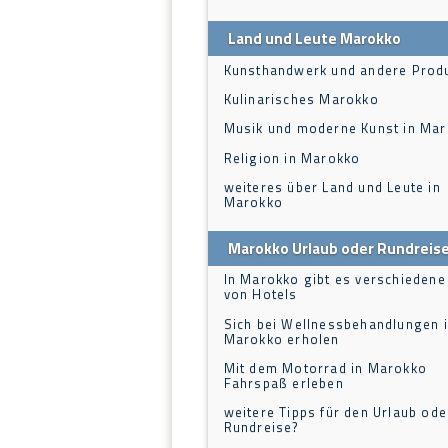
Land und Leute Marokko
Kunsthandwerk und andere Prod
Kulinarisches Marokko
Musik und moderne Kunst in Ma
Religion in Marokko
weiteres über Land und Leute in
Marokko
Marokko Urlaub oder Rundreis
In Marokko gibt es verschiedene
von Hotels
Sich bei Wellnessbehandlungen 
Marokko erholen
Mit dem Motorrad in Marokko
Fahrspaß erleben
weitere Tipps für den Urlaub ode
Rundreise?