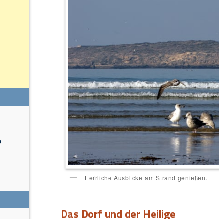
n
Herrliche Ausblicke am Strand genießen.
Das Dorf und der Heilige