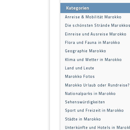
Kategorien
Anreise & Mobilität Marokko
Die schönsten Strände Marokko
Einreise und Ausreise Marokko
Flora und Fauna in Marokko
Geographie Marokko
Klima und Wetter in Marokko
Land und Leute
Marokko Fotos
Marokko Urlaub oder Rundreise?
Nationalparks in Marokko
Sehenswürdigkeiten
Sport und Freizeit in Marokko
Städte in Marokko
Unterkünfte und Hotels in Marok