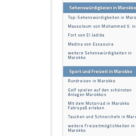
Sehenswürdigkeien in Marokk
Top-Sehenswürdigkeiten in Mar
Mausoleum von Mohammed V. in
Fort von El Jadida
Medina von Essaouira
weitere Sehenswürdigkeiten in
Marokko
Sport und Freizeit in Marokko
Rundreisen in Marokko
Golf spielen auf den schönsten
Anlagen Marokkos
Mit dem Motorrad in Marokko
Fahrspaß erleben
Tauchen und Schnorcheln in Mar
weitere Freizeitmöglichkeiten in
Marokko