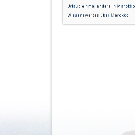
Urlaub einmal anders in Marokk
Wissenswertes über Marokko