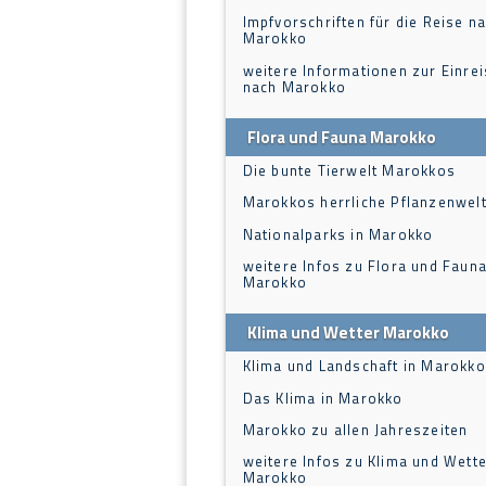
Impfvorschriften für die Reise n
Marokko
weitere Informationen zur Einre
nach Marokko
Flora und Fauna Marokko
Die bunte Tierwelt Marokkos
Marokkos herrliche Pflanzenwel
Nationalparks in Marokko
weitere Infos zu Flora und Fauna
Marokko
Klima und Wetter Marokko
Klima und Landschaft in Marokko
Das Klima in Marokko
Marokko zu allen Jahreszeiten
weitere Infos zu Klima und Wette
Marokko