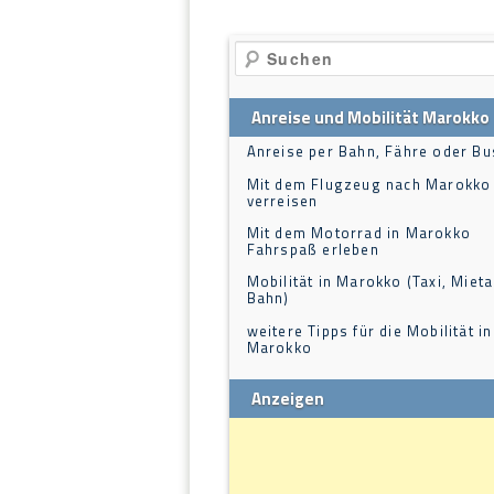
Suchen
Anreise und Mobilität Marokko
Anreise per Bahn, Fähre oder Bu
Mit dem Flugzeug nach Marokko
verreisen
Mit dem Motorrad in Marokko
Fahrspaß erleben
Mobilität in Marokko (Taxi, Mieta
Bahn)
weitere Tipps für die Mobilität in
Marokko
Anzeigen