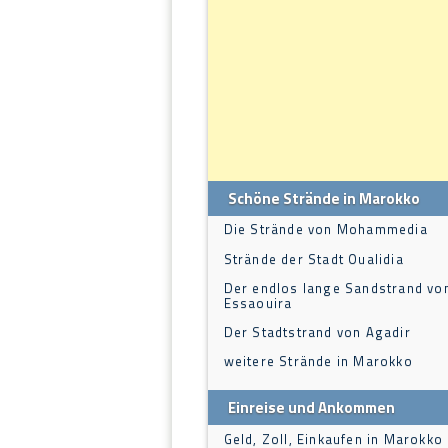
Schöne Strände in Marokko
Die Strände von Mohammedia
Strände der Stadt Oualidia
Der endlos lange Sandstrand vo
Essaouira
Der Stadtstrand von Agadir
weitere Strände in Marokko
Einreise und Ankommen
Geld, Zoll, Einkaufen in Marokko