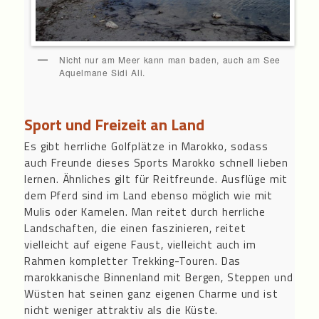
Nicht nur am Meer kann man baden, auch am See
Aquelmane Sidi Ali.
Sport und Freizeit an Land
Es gibt herrliche Golfplätze in Marokko, sodass
auch Freunde dieses Sports Marokko schnell lieben
lernen. Ähnliches gilt für Reitfreunde. Ausflüge mit
dem Pferd sind im Land ebenso möglich wie mit
Mulis oder Kamelen. Man reitet durch herrliche
Landschaften, die einen faszinieren, reitet
vielleicht auf eigene Faust, vielleicht auch im
Rahmen kompletter Trekking-Touren. Das
marokkanische Binnenland mit Bergen, Steppen und
Wüsten hat seinen ganz eigenen Charme und ist
nicht weniger attraktiv als die Küste.