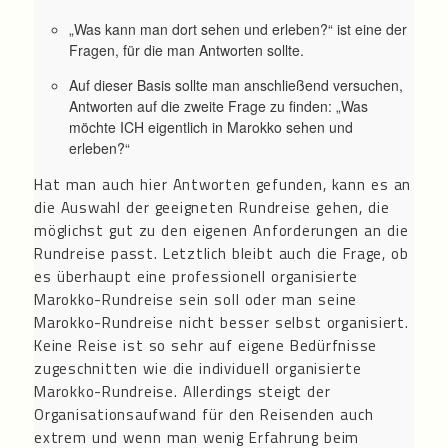
„Was kann man dort sehen und erleben?“ ist eine der
Fragen, für die man Antworten sollte.
Auf dieser Basis sollte man anschließend versuchen,
Antworten auf die zweite Frage zu finden: „Was
möchte ICH eigentlich in Marokko sehen und
erleben?“
Hat man auch hier Antworten gefunden, kann es an
die Auswahl der geeigneten Rundreise gehen, die
möglichst gut zu den eigenen Anforderungen an die
Rundreise passt. Letztlich bleibt auch die Frage, ob
es überhaupt eine professionell organisierte
Marokko-Rundreise sein soll oder man seine
Marokko-Rundreise nicht besser selbst organisiert.
Keine Reise ist so sehr auf eigene Bedürfnisse
zugeschnitten wie die individuell organisierte
Marokko-Rundreise. Allerdings steigt der
Organisationsaufwand für den Reisenden auch
extrem und wenn man wenig Erfahrung beim