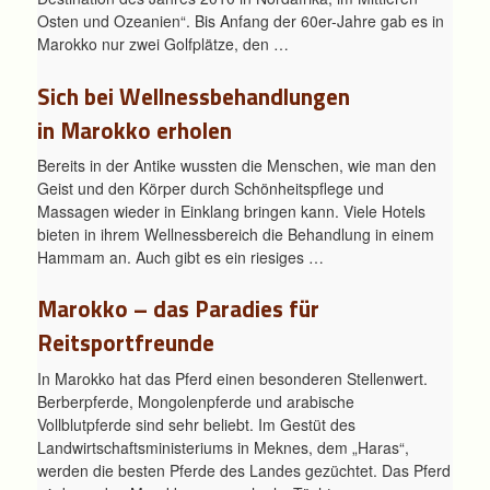
Osten und Ozeanien“. Bis Anfang der 60er-Jahre gab es in
Marokko nur zwei Golfplätze, den …
Sich bei Wellnessbehandlungen
in Marokko erholen
Bereits in der Antike wussten die Menschen, wie man den
Geist und den Körper durch Schönheitspflege und
Massagen wieder in Einklang bringen kann. Viele Hotels
bieten in ihrem Wellnessbereich die Behandlung in einem
Hammam an. Auch gibt es ein riesiges …
Marokko – das Paradies für
Reitsportfreunde
In Marokko hat das Pferd einen besonderen Stellenwert.
Berberpferde, Mongolenpferde und arabische
Vollblutpferde sind sehr beliebt. Im Gestüt des
Landwirtschaftsministeriums in Meknes, dem „Haras“,
werden die besten Pferde des Landes gezüchtet. Das Pferd