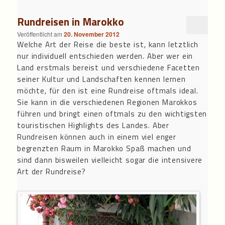
Rundreisen in Marokko
Veröffentlicht am
20. November 2012
Welche Art der Reise die beste ist, kann letztlich
nur individuell entschieden werden. Aber wer ein
Land erstmals bereist und verschiedene Facetten
seiner Kultur und Landschaften kennen lernen
möchte, für den ist eine Rundreise oftmals ideal.
Sie kann in die verschiedenen Regionen Marokkos
führen und bringt einen oftmals zu den wichtigsten
touristischen Highlights des Landes. Aber
Rundreisen können auch in einem viel enger
begrenzten Raum in Marokko Spaß machen und
sind dann bisweilen vielleicht sogar die intensivere
Art der Rundreise?