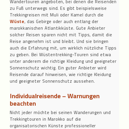
Wandertouren angeboten, bei denen die Reisenden
zu Fuß unterwegs sind. Es gibt beispielsweise
Trekkingreisen mit Muli oder Kamel durch die
Wüste
, das Gebirge oder auch entlang der
marokkanischen Atlantikküste. Gute Anbieter
solcher Reisen sparen nicht mit Tipps, damit die
Reise angenehm ist und bleibt. Und sie bringen
auch die Erfahrung mit, um wirklich nützliche Tipps
zu geben. Bei Wüstentrekking-Touren sind etwa
unter anderem die richtige Kleidung und geeigneter
Sonnenschutz wichtig. Ein guter Anbieter wird
Reisende darauf hinweisen, wie richtige Kleidung
und geeigneter Sonnenschutz aussehen.
Individualreisende – Warnungen
beachten
Nicht jeder möchte bei seinen Wanderungen und
Trekkingtouren in Marokko auf die
organisatorischen Künste professioneller