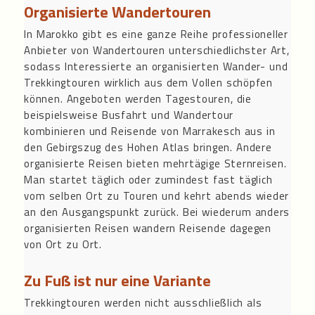
Organisierte Wandertouren
In Marokko gibt es eine ganze Reihe professioneller
Anbieter von Wandertouren unterschiedlichster Art,
sodass Interessierte an organisierten Wander- und
Trekkingtouren wirklich aus dem Vollen schöpfen
können. Angeboten werden Tagestouren, die
beispielsweise Busfahrt und Wandertour
kombinieren und Reisende von Marrakesch aus in
den Gebirgszug des Hohen Atlas bringen. Andere
organisierte Reisen bieten mehrtägige Sternreisen.
Man startet täglich oder zumindest fast täglich
vom selben Ort zu Touren und kehrt abends wieder
an den Ausgangspunkt zurück. Bei wiederum anders
organisierten Reisen wandern Reisende dagegen
von Ort zu Ort.
Zu Fuß ist nur eine Variante
Trekkingtouren werden nicht ausschließlich als