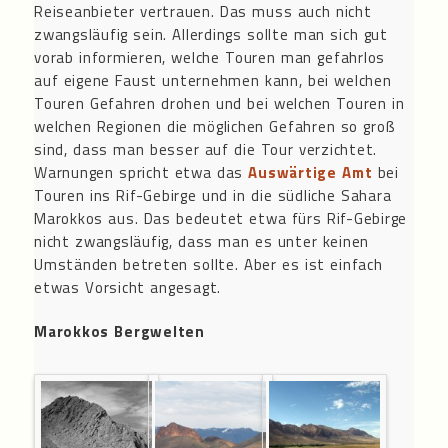
Reiseanbieter vertrauen. Das muss auch nicht
zwangsläufig sein. Allerdings sollte man sich gut
vorab informieren, welche Touren man gefahrlos
auf eigene Faust unternehmen kann, bei welchen
Touren Gefahren drohen und bei welchen Touren in
welchen Regionen die möglichen Gefahren so groß
sind, dass man besser auf die Tour verzichtet.
Warnungen spricht etwa das
Auswärtige Amt
bei
Touren ins Rif-Gebirge und in die südliche Sahara
Marokkos aus. Das bedeutet etwa fürs Rif-Gebirge
nicht zwangsläufig, dass man es unter keinen
Umständen betreten sollte. Aber es ist einfach
etwas Vorsicht angesagt.
Marokkos Bergwelten