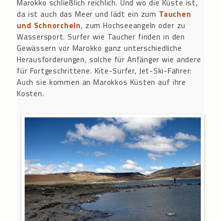
Marokko schließlich reichlich. Und wo die Küste ist,
da ist auch das Meer und lädt ein zum
Tauchen
und Schnorcheln
, zum Hochseeangeln oder zu
Wassersport. Surfer wie Taucher finden in den
Gewässern vor Marokko ganz unterschiedliche
Herausforderungen, solche für Anfänger wie andere
für Fortgeschrittene. Kite-Surfer, Jet-Ski-Fahrer:
Auch sie kommen an Marokkos Küsten auf ihre
Kosten.