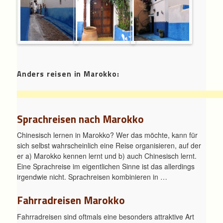
Anders reisen in Marokko:
Sprachreisen nach Marokko
Chinesisch lernen in Marokko? Wer das möchte, kann für
sich selbst wahrscheinlich eine Reise organisieren, auf der
er a) Marokko kennen lernt und b) auch Chinesisch lernt.
Eine Sprachreise im eigentlichen Sinne ist das allerdings
irgendwie nicht. Sprachreisen kombinieren in …
Fahrradreisen Marokko
Fahrradreisen sind oftmals eine besonders attraktive Art