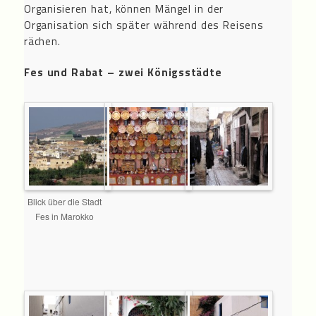
Organisieren hat, können Mängel in der
Organisation sich später während des Reisens
rächen.
Fes und Rabat – zwei Königsstädte
Blick über die Stadt
Fes in Marokko