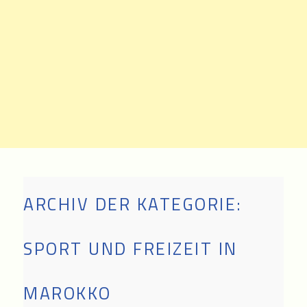
ARCHIV DER KATEGORIE:
SPORT UND FREIZEIT IN
MAROKKO