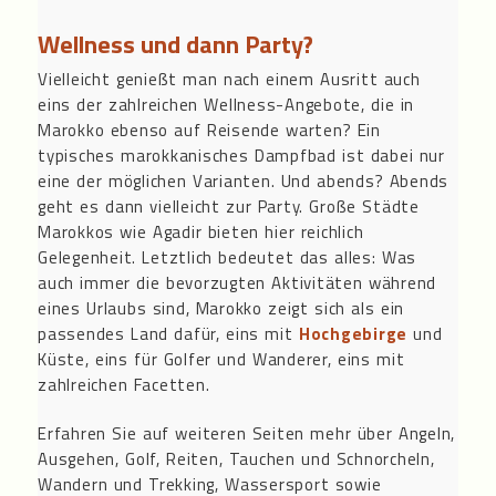
Wellness und dann Party?
Vielleicht genießt man nach einem Ausritt auch
eins der zahlreichen Wellness-Angebote, die in
Marokko ebenso auf Reisende warten? Ein
typisches marokkanisches Dampfbad ist dabei nur
eine der möglichen Varianten. Und abends? Abends
geht es dann vielleicht zur Party. Große Städte
Marokkos wie Agadir bieten hier reichlich
Gelegenheit. Letztlich bedeutet das alles: Was
auch immer die bevorzugten Aktivitäten während
eines Urlaubs sind, Marokko zeigt sich als ein
passendes Land dafür, eins mit
Hochgebirge
und
Küste, eins für Golfer und Wanderer, eins mit
zahlreichen Facetten.
Erfahren Sie auf weiteren Seiten mehr über Angeln,
Ausgehen, Golf, Reiten, Tauchen und Schnorcheln,
Wandern und Trekking, Wassersport sowie