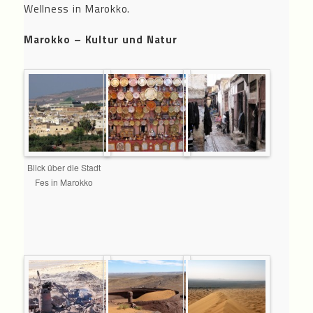
Wellness in Marokko.
Marokko – Kultur und Natur
Blick über die Stadt
Fes in Marokko