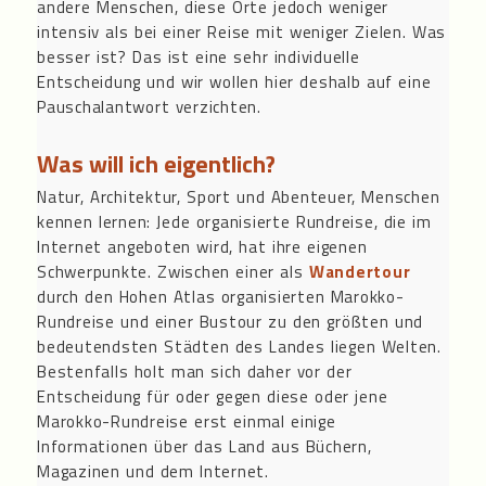
andere Menschen, diese Orte jedoch weniger
intensiv als bei einer Reise mit weniger Zielen. Was
besser ist? Das ist eine sehr individuelle
Entscheidung und wir wollen hier deshalb auf eine
Pauschalantwort verzichten.
Was will ich eigentlich?
Natur, Architektur, Sport und Abenteuer, Menschen
kennen lernen: Jede organisierte Rundreise, die im
Internet angeboten wird, hat ihre eigenen
Schwerpunkte. Zwischen einer als
Wandertour
durch den Hohen Atlas organisierten Marokko-
Rundreise und einer Bustour zu den größten und
bedeutendsten Städten des Landes liegen Welten.
Bestenfalls holt man sich daher vor der
Entscheidung für oder gegen diese oder jene
Marokko-Rundreise erst einmal einige
Informationen über das Land aus Büchern,
Magazinen und dem Internet.