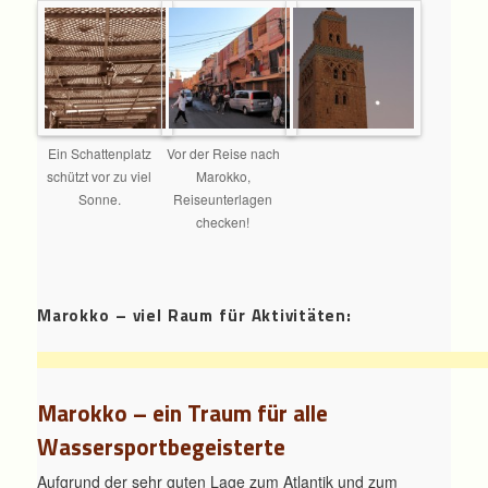
Ein Schattenplatz
Vor der Reise nach
schützt vor zu viel
Marokko,
Sonne.
Reiseunterlagen
checken!
Marokko – viel Raum für Aktivitäten:
Marokko – ein Traum für alle
Wassersportbegeisterte
Aufgrund der sehr guten Lage zum Atlantik und zum