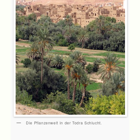
Die Pflanzenwelt in der Todra Schlucht.