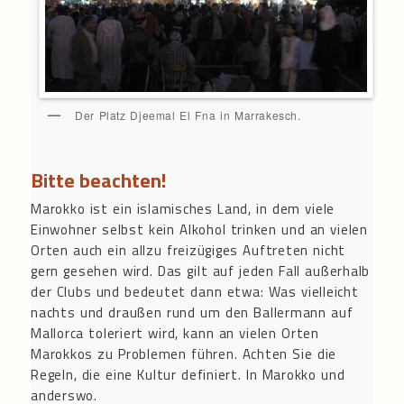
Der Platz Djeemal El Fna in Marrakesch.
Bitte beachten!
Marokko ist ein islamisches Land, in dem viele
Einwohner selbst kein Alkohol trinken und an vielen
Orten auch ein allzu freizügiges Auftreten nicht
gern gesehen wird. Das gilt auf jeden Fall außerhalb
der Clubs und bedeutet dann etwa: Was vielleicht
nachts und draußen rund um den Ballermann auf
Mallorca toleriert wird, kann an vielen Orten
Marokkos zu Problemen führen. Achten Sie die
Regeln, die eine Kultur definiert. In Marokko und
anderswo.