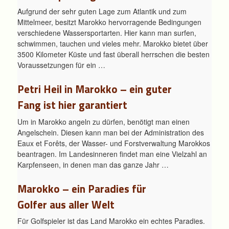
Aufgrund der sehr guten Lage zum Atlantik und zum
Mittelmeer, besitzt Marokko hervorragende Bedingungen
verschiedene Wassersportarten. Hier kann man surfen,
schwimmen, tauchen und vieles mehr. Marokko bietet über
3500 Kilometer Küste und fast überall herrschen die besten
Voraussetzungen für ein …
Petri Heil in Marokko – ein guter
Fang ist hier garantiert
Um in Marokko angeln zu dürfen, benötigt man einen
Angelschein. Diesen kann man bei der Administration des
Eaux et Forêts, der Wasser- und Forstverwaltung Marokkos
beantragen. Im Landesinneren findet man eine Vielzahl an
Karpfenseen, in denen man das ganze Jahr …
Marokko – ein Paradies für
Golfer aus aller Welt
Für Golfspieler ist das Land Marokko ein echtes Paradies.