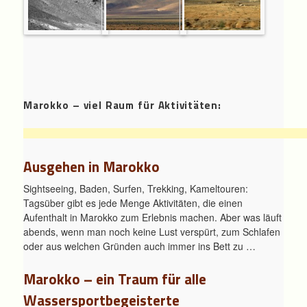
Marokko – viel Raum für Aktivitäten:
Ausgehen in Marokko
Sightseeing, Baden, Surfen, Trekking, Kameltouren:
Tagsüber gibt es jede Menge Aktivitäten, die einen
Aufenthalt in Marokko zum Erlebnis machen. Aber was läuft
abends, wenn man noch keine Lust verspürt, zum Schlafen
oder aus welchen Gründen auch immer ins Bett zu …
Marokko – ein Traum für alle
Wassersportbegeisterte