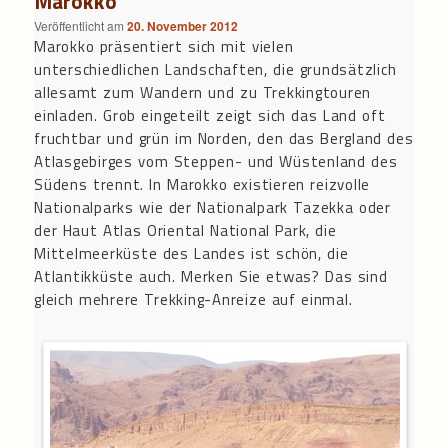
Marokko
Veröffentlicht am
20. November 2012
Marokko präsentiert sich mit vielen
unterschiedlichen Landschaften, die grundsätzlich
allesamt zum Wandern und zu Trekkingtouren
einladen. Grob eingeteilt zeigt sich das Land oft
fruchtbar und grün im Norden, den das Bergland des
Atlasgebirges vom Steppen- und Wüstenland des
Südens trennt. In Marokko existieren reizvolle
Nationalparks wie der Nationalpark Tazekka oder
der Haut Atlas Oriental National Park, die
Mittelmeerküste des Landes ist schön, die
Atlantikküste auch. Merken Sie etwas? Das sind
gleich mehrere Trekking-Anreize auf einmal.