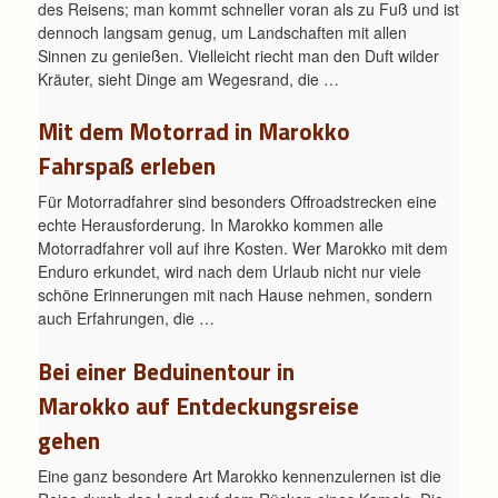
des Reisens; man kommt schneller voran als zu Fuß und ist
dennoch langsam genug, um Landschaften mit allen
Sinnen zu genießen. Vielleicht riecht man den Duft wilder
Kräuter, sieht Dinge am Wegesrand, die …
Mit dem Motorrad in Marokko
Fahrspaß erleben
Für Motorradfahrer sind besonders Offroadstrecken eine
echte Herausforderung. In Marokko kommen alle
Motorradfahrer voll auf ihre Kosten. Wer Marokko mit dem
Enduro erkundet, wird nach dem Urlaub nicht nur viele
schöne Erinnerungen mit nach Hause nehmen, sondern
auch Erfahrungen, die …
Bei einer Beduinentour in
Marokko auf Entdeckungsreise
gehen
Eine ganz besondere Art Marokko kennenzulernen ist die