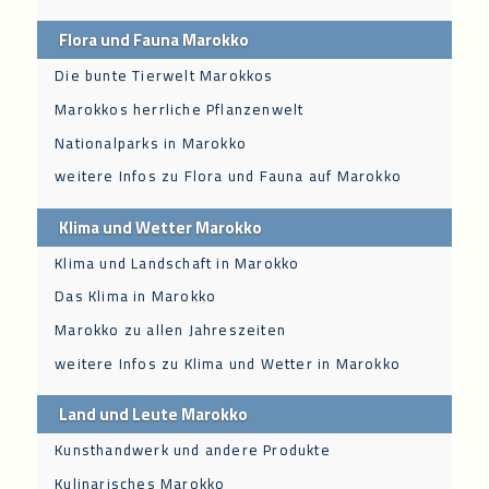
Flora und Fauna Marokko
Die bunte Tierwelt Marokkos
Marokkos herrliche Pflanzenwelt
Nationalparks in Marokko
weitere Infos zu Flora und Fauna auf Marokko
Klima und Wetter Marokko
Klima und Landschaft in Marokko
Das Klima in Marokko
Marokko zu allen Jahreszeiten
weitere Infos zu Klima und Wetter in Marokko
Land und Leute Marokko
Kunsthandwerk und andere Produkte
Kulinarisches Marokko