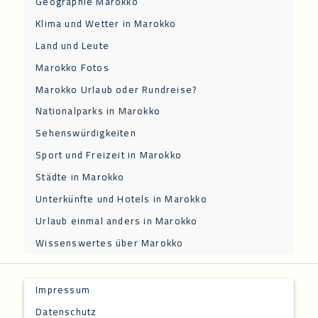
Geographie Marokko
Klima und Wetter in Marokko
Land und Leute
Marokko Fotos
Marokko Urlaub oder Rundreise?
Nationalparks in Marokko
Sehenswürdigkeiten
Sport und Freizeit in Marokko
Städte in Marokko
Unterkünfte und Hotels in Marokko
Urlaub einmal anders in Marokko
Wissenswertes über Marokko
Impressum
Datenschutz