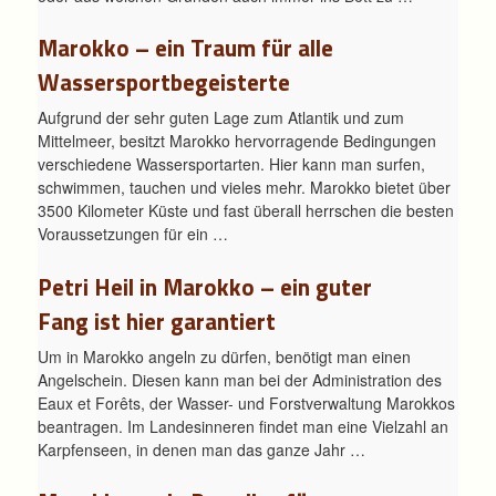
Marokko – ein Traum für alle
Wassersportbegeisterte
Aufgrund der sehr guten Lage zum Atlantik und zum
Mittelmeer, besitzt Marokko hervorragende Bedingungen
verschiedene Wassersportarten. Hier kann man surfen,
schwimmen, tauchen und vieles mehr. Marokko bietet über
3500 Kilometer Küste und fast überall herrschen die besten
Voraussetzungen für ein …
Petri Heil in Marokko – ein guter
Fang ist hier garantiert
Um in Marokko angeln zu dürfen, benötigt man einen
Angelschein. Diesen kann man bei der Administration des
Eaux et Forêts, der Wasser- und Forstverwaltung Marokkos
beantragen. Im Landesinneren findet man eine Vielzahl an
Karpfenseen, in denen man das ganze Jahr …