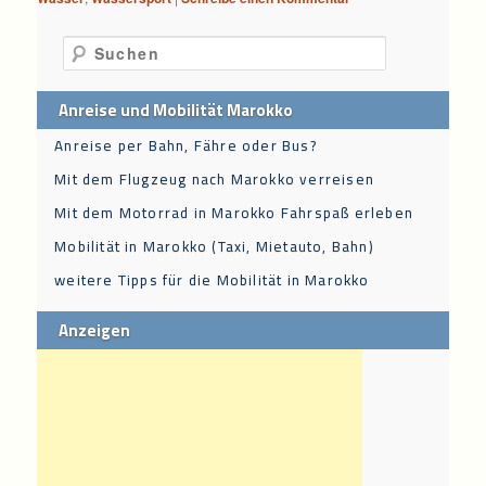
Suchen
Anreise und Mobilität Marokko
Anreise per Bahn, Fähre oder Bus?
Mit dem Flugzeug nach Marokko verreisen
Mit dem Motorrad in Marokko Fahrspaß erleben
Mobilität in Marokko (Taxi, Mietauto, Bahn)
weitere Tipps für die Mobilität in Marokko
Anzeigen