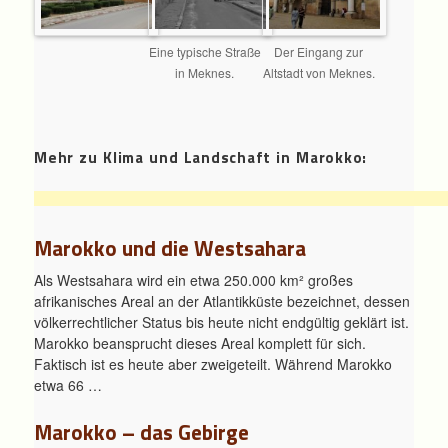
Eine typische Straße
Der Eingang zur
in Meknes.
Altstadt von Meknes.
Mehr zu Klima und Landschaft in Marokko:
Marokko und die Westsahara
Als Westsahara wird ein etwa 250.000 km² großes
afrikanisches Areal an der Atlantikküste bezeichnet, dessen
völkerrechtlicher Status bis heute nicht endgültig geklärt ist.
Marokko beansprucht dieses Areal komplett für sich.
Faktisch ist es heute aber zweigeteilt. Während Marokko
etwa 66 …
Marokko – das Gebirge