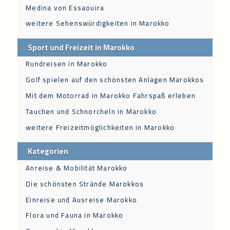
Medina von Essaouira
weitere Sehenswürdigkeiten in Marokko
Sport und Freizeit in Marokko
Rundreisen in Marokko
Golf spielen auf den schönsten Anlagen Marokkos
Mit dem Motorrad in Marokko Fahrspaß erleben
Tauchen und Schnorcheln in Marokko
weitere Freizeitmöglichkeiten in Marokko
Kategorien
Anreise & Mobilität Marokko
Die schönsten Strände Marokkos
Einreise und Ausreise Marokko
Flora und Fauna in Marokko