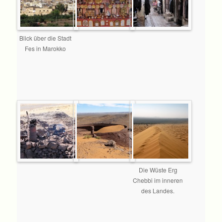
Blick über die Stadt
Fes in Marokko
Die Wüste Erg
Chebbi im inneren
des Landes.