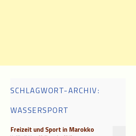
SCHLAGWORT-ARCHIV:
WASSERSPORT
Freizeit und Sport in Marokko