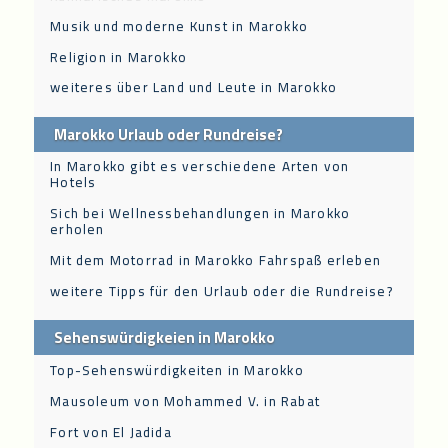
Musik und moderne Kunst in Marokko
Religion in Marokko
weiteres über Land und Leute in Marokko
Marokko Urlaub oder Rundreise?
In Marokko gibt es verschiedene Arten von
Hotels
Sich bei Wellnessbehandlungen in Marokko
erholen
Mit dem Motorrad in Marokko Fahrspaß erleben
weitere Tipps für den Urlaub oder die Rundreise?
Sehenswürdigkeien in Marokko
Top-Sehenswürdigkeiten in Marokko
Mausoleum von Mohammed V. in Rabat
Fort von El Jadida