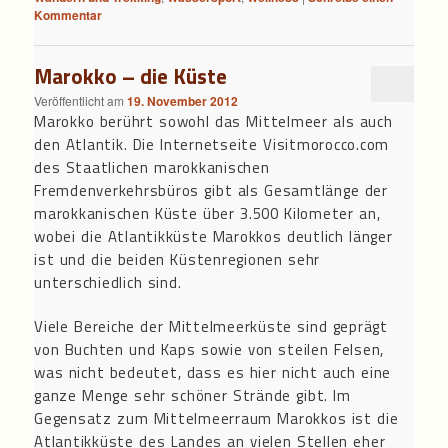
Kommentar
Marokko – die Küste
Veröffentlicht am
19. November 2012
Marokko berührt sowohl das Mittelmeer als auch
den Atlantik. Die Internetseite Visitmorocco.com
des Staatlichen marokkanischen
Fremdenverkehrsbüros gibt als Gesamtlänge der
marokkanischen Küste über 3.500 Kilometer an,
wobei die Atlantikküste Marokkos deutlich länger
ist und die beiden Küstenregionen sehr
unterschiedlich sind.
Viele Bereiche der Mittelmeerküste sind geprägt
von Buchten und Kaps sowie von steilen Felsen,
was nicht bedeutet, dass es hier nicht auch eine
ganze Menge sehr schöner Strände gibt. Im
Gegensatz zum Mittelmeerraum Marokkos ist die
Atlantikküste des Landes an vielen Stellen eher