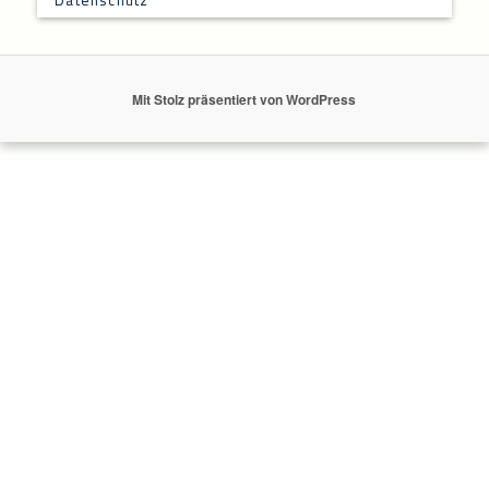
Mit Stolz präsentiert von WordPress