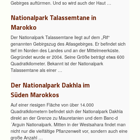
Gebirges auftürmen. Und so wird auch der Haut …
Nationalpark Talassemtane in
Marokko
Der Nationalpark Talassemtane liegt auf dem „Rif“
genannten Gebirgszug des Atlasgebirges. Er befindet sich
tief im Norden des Landes und an der Mittelmeerküste.
Gegründet wurde er 2004. Seine Größe beträgt etwa 600
Quadratkilometer. Bekannt ist der Nationalpark
Talassemtane als einer …
Der Nationalpark Dakhla im
Süden Marokkos
Auf einer riesigen Fläche von über 14.000
Quadratkilometern befindet sich der Nationalpark Dakhla
direkt an der Grenze zu Mauretanien und dem Banc-d
´Arguin Nationalpark. Mitten in der Westsahara findet man
nicht nur die vielfältige Pflanzenwelt vor, sondern auch eine
große Anzahl …