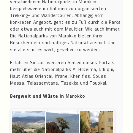
verschiedenen Nationalparks in Marokko
beispielsweise im Rahmen von organisierten
Trekking- und Wandertouren. Abhängig vom
konkreten Angebot, geht es zu Fuß durch die Parks
oder etwa auch mit dem Maultier. Wie auch immer:
Die Nationalparks von Marokko bieten ihren
Besuchern ein reichhaltiges Naturschauspiel. Und
sie alle sind es wert, gesehen zu werden.
Erfahren Sie auf weiteren Seiten dieses Portals
mehr über die Nationalparks Al Hoceima, D’Iriqui,
Haut Atlas Oriental, Ifrane, Khenifiss, Souss
Massa, Talassemtane, Tazekka und Toubkal.
Bergwelt und Wüste in Marokko