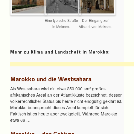
Eine typische Straße
Der Eingang zur
in Meknes.
Altstadt von Meknes.
Mehr zu Klima und Landschaft in Marokko:
Marokko und die Westsahara
Als Westsahara wird ein etwa 250.000 km² großes
afrikanisches Areal an der Atlantikküste bezeichnet, dessen
völkerrechtlicher Status bis heute nicht endgültig geklärt ist.
Marokko beansprucht dieses Areal komplett für sich.
Faktisch ist es heute aber zweigeteilt. Während Marokko
etwa 66 …