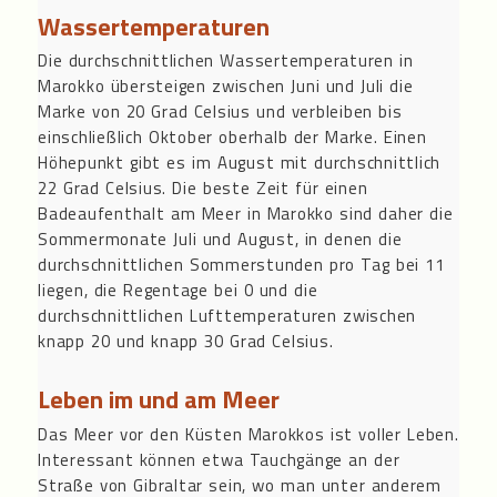
Wassertemperaturen
Die durchschnittlichen Wassertemperaturen in
Marokko übersteigen zwischen Juni und Juli die
Marke von 20 Grad Celsius und verbleiben bis
einschließlich Oktober oberhalb der Marke. Einen
Höhepunkt gibt es im August mit durchschnittlich
22 Grad Celsius. Die beste Zeit für einen
Badeaufenthalt am Meer in Marokko sind daher die
Sommermonate Juli und August, in denen die
durchschnittlichen Sommerstunden pro Tag bei 11
liegen, die Regentage bei 0 und die
durchschnittlichen Lufttemperaturen zwischen
knapp 20 und knapp 30 Grad Celsius.
Leben im und am Meer
Das Meer vor den Küsten Marokkos ist voller Leben.
Interessant können etwa Tauchgänge an der
Straße von Gibraltar sein, wo man unter anderem