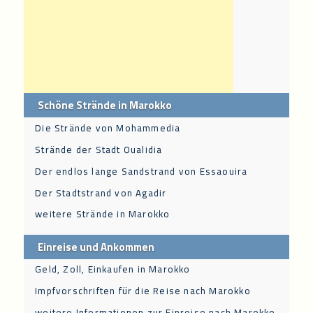
Schöne Strände in Marokko
Die Strände von Mohammedia
Strände der Stadt Oualidia
Der endlos lange Sandstrand von Essaouira
Der Stadtstrand von Agadir
weitere Strände in Marokko
Einreise und Ankommen
Geld, Zoll, Einkaufen in Marokko
Impfvorschriften für die Reise nach Marokko
weitere Informationen zur Einreise nach Marokko