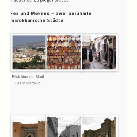
Fes und Meknes – zwei berühmte
marokkanische Städte
Blick über die Stadt
Fes in Marokko