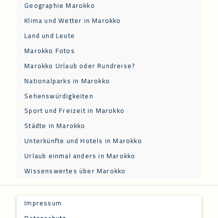
Geographie Marokko
Klima und Wetter in Marokko
Land und Leute
Marokko Fotos
Marokko Urlaub oder Rundreise?
Nationalparks in Marokko
Sehenswürdigkeiten
Sport und Freizeit in Marokko
Städte in Marokko
Unterkünfte und Hotels in Marokko
Urlaub einmal anders in Marokko
Wissenswertes über Marokko
Impressum
Datenschutz