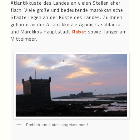
Atlantikküste des Landes an vielen Stellen eher
flach. Viele große und bedeutende marokkanische
Städte liegen an der Küste des Landes. Zu ihnen
gehören an der Atlantikküste Agadir, Casablanca
und Marokkos Hauptstadt
Rabat
sowie Tanger am
Mittelmeer.
Endlich am Hafen angekommen!