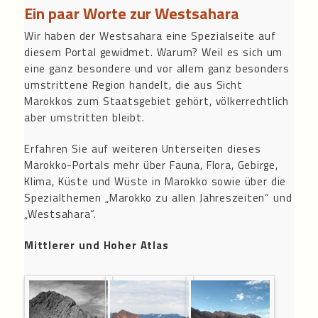
Ein paar Worte zur Westsahara
Wir haben der Westsahara eine Spezialseite auf
diesem Portal gewidmet. Warum? Weil es sich um
eine ganz besondere und vor allem ganz besonders
umstrittene Region handelt, die aus Sicht
Marokkos zum Staatsgebiet gehört, völkerrechtlich
aber umstritten bleibt.
Erfahren Sie auf weiteren Unterseiten dieses
Marokko-Portals mehr über Fauna, Flora, Gebirge,
Klima, Küste und Wüste in Marokko sowie über die
Spezialthemen „Marokko zu allen Jahreszeiten“ und
„Westsahara“.
Mittlerer und Hoher Atlas