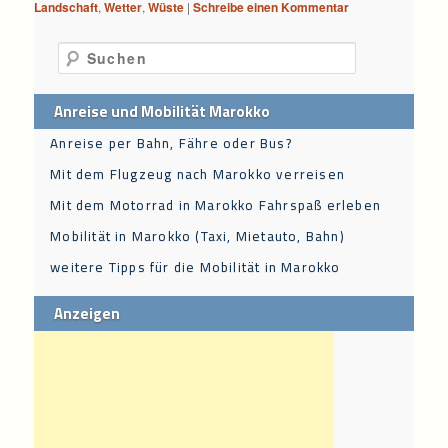
Landschaft
,
Wetter
,
Wüste
|
Schreibe einen Kommentar
Suchen
Anreise und Mobilität Marokko
Anreise per Bahn, Fähre oder Bus?
Mit dem Flugzeug nach Marokko verreisen
Mit dem Motorrad in Marokko Fahrspaß erleben
Mobilität in Marokko (Taxi, Mietauto, Bahn)
weitere Tipps für die Mobilität in Marokko
Anzeigen