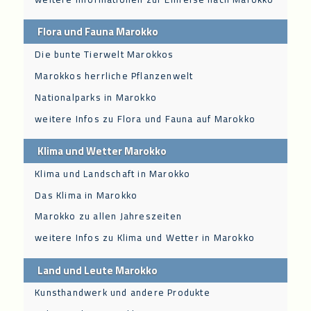
Flora und Fauna Marokko
Die bunte Tierwelt Marokkos
Marokkos herrliche Pflanzenwelt
Nationalparks in Marokko
weitere Infos zu Flora und Fauna auf Marokko
Klima und Wetter Marokko
Klima und Landschaft in Marokko
Das Klima in Marokko
Marokko zu allen Jahreszeiten
weitere Infos zu Klima und Wetter in Marokko
Land und Leute Marokko
Kunsthandwerk und andere Produkte