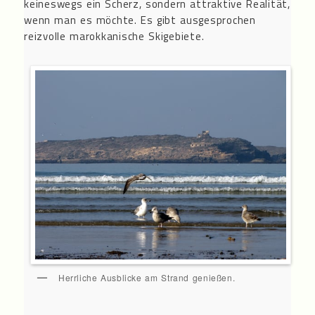
keineswegs ein Scherz, sondern attraktive Realität,
wenn man es möchte. Es gibt ausgesprochen
reizvolle marokkanische Skigebiete.
Herrliche Ausblicke am Strand genießen.