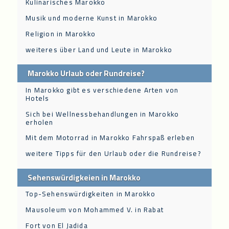
Kulinarisches Marokko
Musik und moderne Kunst in Marokko
Religion in Marokko
weiteres über Land und Leute in Marokko
Marokko Urlaub oder Rundreise?
In Marokko gibt es verschiedene Arten von
Hotels
Sich bei Wellnessbehandlungen in Marokko
erholen
Mit dem Motorrad in Marokko Fahrspaß erleben
weitere Tipps für den Urlaub oder die Rundreise?
Sehenswürdigkeien in Marokko
Top-Sehenswürdigkeiten in Marokko
Mausoleum von Mohammed V. in Rabat
Fort von El Jadida