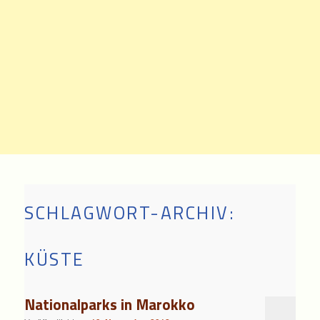
SCHLAGWORT-ARCHIV:
KÜSTE
Nationalparks in Marokko