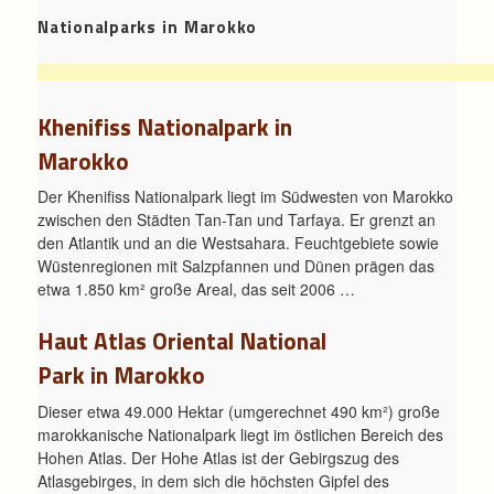
Nationalparks in Marokko
Khenifiss Nationalpark in
Marokko
Der Khenifiss Nationalpark liegt im Südwesten von Marokko
zwischen den Städten Tan-Tan und Tarfaya. Er grenzt an
den Atlantik und an die Westsahara. Feuchtgebiete sowie
Wüstenregionen mit Salzpfannen und Dünen prägen das
etwa 1.850 km² große Areal, das seit 2006 …
Haut Atlas Oriental National
Park in Marokko
Dieser etwa 49.000 Hektar (umgerechnet 490 km²) große
marokkanische Nationalpark liegt im östlichen Bereich des
Hohen Atlas. Der Hohe Atlas ist der Gebirgszug des
Atlasgebirges, in dem sich die höchsten Gipfel des