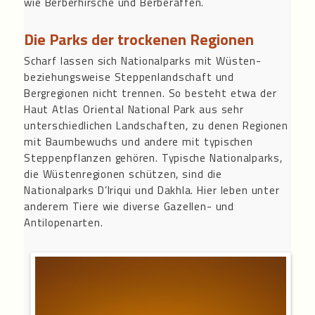
wie Berberhirsche und Berberaffen.
Die Parks der trockenen Regionen
Scharf lassen sich Nationalparks mit Wüsten-
beziehungsweise Steppenlandschaft und
Bergregionen nicht trennen. So besteht etwa der
Haut Atlas Oriental National Park aus sehr
unterschiedlichen Landschaften, zu denen Regionen
mit Baumbewuchs und andere mit typischen
Steppenpflanzen gehören. Typische Nationalparks,
die Wüstenregionen schützen, sind die
Nationalparks D’Iriqui und Dakhla. Hier leben unter
anderem Tiere wie diverse Gazellen- und
Antilopenarten.