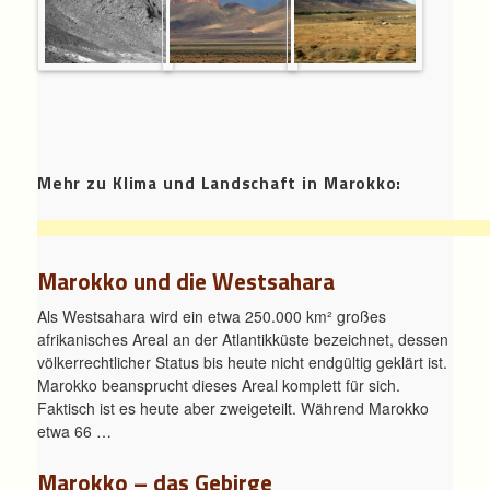
Mehr zu Klima und Landschaft in Marokko:
Marokko und die Westsahara
Als Westsahara wird ein etwa 250.000 km² großes
afrikanisches Areal an der Atlantikküste bezeichnet, dessen
völkerrechtlicher Status bis heute nicht endgültig geklärt ist.
Marokko beansprucht dieses Areal komplett für sich.
Faktisch ist es heute aber zweigeteilt. Während Marokko
etwa 66 …
Marokko – das Gebirge