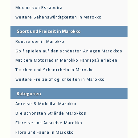
Medina von Essaouira
weitere Sehenswürdigkeiten in Marokko
Sport und Freizeit in Marokko
Rundreisen in Marokko
Golf spielen auf den schönsten Anlagen Marokkos
Mit dem Motorrad in Marokko Fahrspaß erleben
Tauchen und Schnorcheln in Marokko
weitere Freizeitmöglichkeiten in Marokko
Kategorien
Anreise & Mobilität Marokko
Die schönsten Strände Marokkos
Einreise und Ausreise Marokko
Flora und Fauna in Marokko