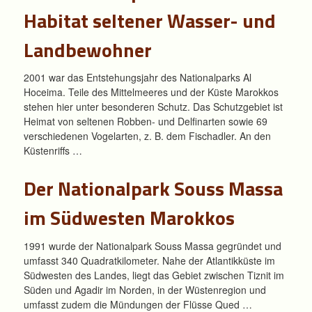
Habitat seltener Wasser- und
Landbewohner
2001 war das Entstehungsjahr des Nationalparks Al
Hoceima. Teile des Mittelmeeres und der Küste Marokkos
stehen hier unter besonderen Schutz. Das Schutzgebiet ist
Heimat von seltenen Robben- und Delfinarten sowie 69
verschiedenen Vogelarten, z. B. dem Fischadler. An den
Küstenriffs …
Der Nationalpark Souss Massa
im Südwesten Marokkos
1991 wurde der Nationalpark Souss Massa gegründet und
umfasst 340 Quadratkilometer. Nahe der Atlantikküste im
Südwesten des Landes, liegt das Gebiet zwischen Tiznit im
Süden und Agadir im Norden, in der Wüstenregion und
umfasst zudem die Mündungen der Flüsse Qued …