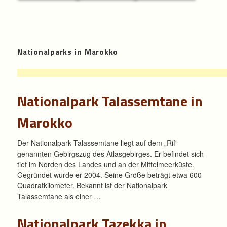
Nationalparks in Marokko
Nationalpark Talassemtane in
Marokko
Der Nationalpark Talassemtane liegt auf dem „Rif“
genannten Gebirgszug des Atlasgebirges. Er befindet sich
tief im Norden des Landes und an der Mittelmeerküste.
Gegründet wurde er 2004. Seine Größe beträgt etwa 600
Quadratkilometer. Bekannt ist der Nationalpark
Talassemtane als einer …
Nationalpark Tazekka in