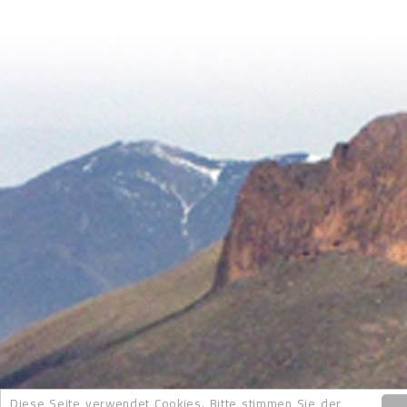
Diese Seite verwendet Cookies. Bitte stimmen Sie der