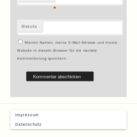
*
Website
Meinen Namen, meine E-Mail-Adresse und meine
Website in diesem Browser für die nächste
Kommentierung speichern.
Impressum
Datenschutz