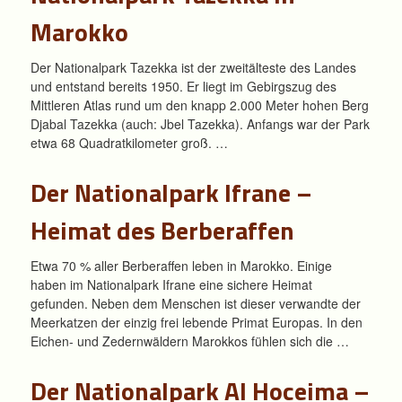
Marokko
Der Nationalpark Tazekka ist der zweitälteste des Landes
und entstand bereits 1950. Er liegt im Gebirgszug des
Mittleren Atlas rund um den knapp 2.000 Meter hohen Berg
Djabal Tazekka (auch: Jbel Tazekka). Anfangs war der Park
etwa 68 Quadratkilometer groß. …
Der Nationalpark Ifrane –
Heimat des Berberaffen
Etwa 70 % aller Berberaffen leben in Marokko. Einige
haben im Nationalpark Ifrane eine sichere Heimat
gefunden. Neben dem Menschen ist dieser verwandte der
Meerkatzen der einzig frei lebende Primat Europas. In den
Eichen- und Zedernwäldern Marokkos fühlen sich die …
Der Nationalpark Al Hoceima –