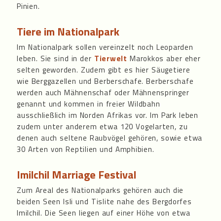
Pinien.
Tiere im Nationalpark
Im Nationalpark sollen vereinzelt noch Leoparden
leben. Sie sind in der
Tierwelt
Marokkos aber eher
selten geworden. Zudem gibt es hier Säugetiere
wie Berggazellen und Berberschafe. Berberschafe
werden auch Mähnenschaf oder Mähnenspringer
genannt und kommen in freier Wildbahn
ausschließlich im Norden Afrikas vor. Im Park leben
zudem unter anderem etwa 120 Vogelarten, zu
denen auch seltene Raubvögel gehören, sowie etwa
30 Arten von Reptilien und Amphibien.
Imilchil Marriage Festival
Zum Areal des Nationalparks gehören auch die
beiden Seen Isli und Tislite nahe des Bergdorfes
Imilchil. Die Seen liegen auf einer Höhe von etwa