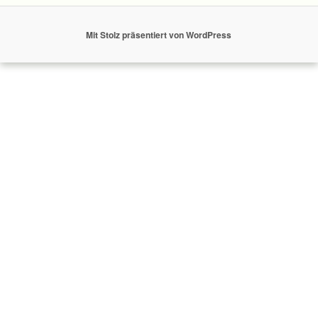
Mit Stolz präsentiert von WordPress