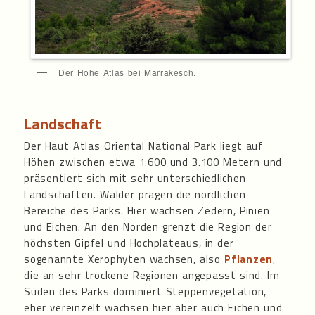
Der Hohe Atlas bei Marrakesch.
Landschaft
Der Haut Atlas Oriental National Park liegt auf
Höhen zwischen etwa 1.600 und 3.100 Metern und
präsentiert sich mit sehr unterschiedlichen
Landschaften. Wälder prägen die nördlichen
Bereiche des Parks. Hier wachsen Zedern, Pinien
und Eichen. An den Norden grenzt die Region der
höchsten Gipfel und Hochplateaus, in der
sogenannte Xerophyten wachsen, also
Pflanzen
,
die an sehr trockene Regionen angepasst sind. Im
Süden des Parks dominiert Steppenvegetation,
eher vereinzelt wachsen hier aber auch Eichen und