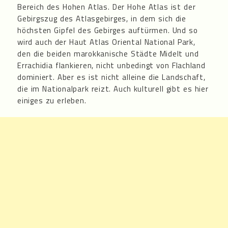
Bereich des Hohen Atlas. Der Hohe Atlas ist der
Gebirgszug des Atlasgebirges, in dem sich die
höchsten Gipfel des Gebirges auftürmen. Und so
wird auch der Haut Atlas Oriental National Park,
den die beiden marokkanische Städte Midelt und
Errachidia flankieren, nicht unbedingt von Flachland
dominiert. Aber es ist nicht alleine die Landschaft,
die im Nationalpark reizt. Auch kulturell gibt es hier
einiges zu erleben.