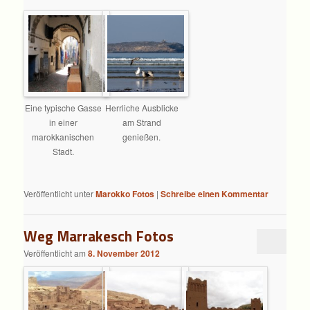
Eine typische Gasse
Herrliche Ausblicke
in einer
am Strand
marokkanischen
genießen.
Stadt.
Veröffentlicht unter
Marokko Fotos
|
Schreibe einen Kommentar
Weg Marrakesch Fotos
Veröffentlicht am
8. November 2012