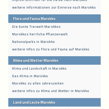
weitere Informationen zur Einreise nach Marokko
Flora und Fauna Marokko
Die bunte Tierwelt Marokkos
Marokkos herrliche Pflanzenwelt
Nationalparks in Marokko
weitere Infos zu Flora und Fauna auf Marokko
Klima und Wetter Marokko
Klima und Landschaft in Marokko
Das Klima in Marokko
Marokko zu allen Jahreszeiten
weitere Infos zu Klima und Wetter in Marokko
Land und Leute Marokko