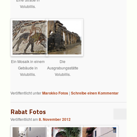
Volubillis.
Ein Mosaik in einem
Die
Gebäude in
Ausgrabungsstätte
Volubillis.
Volubillis.
Veröffentlicht unter
Marokko Fotos
|
Schreibe einen Kommentar
Rabat Fotos
Veröffentlicht am
8. November 2012