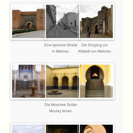
Eine typische Straße
Der Eingang zur
in Meknes.
Altstadt von Meknes.
Die Moschee Sultan
Moulay Ismail.