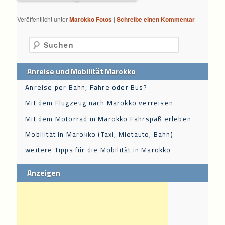
Veröffentlicht unter
Marokko Fotos
|
Schreibe einen Kommentar
Suchen
Anreise und Mobilität Marokko
Anreise per Bahn, Fähre oder Bus?
Mit dem Flugzeug nach Marokko verreisen
Mit dem Motorrad in Marokko Fahrspaß erleben
Mobilität in Marokko (Taxi, Mietauto, Bahn)
weitere Tipps für die Mobilität in Marokko
Anzeigen