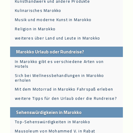
Kunsthandwerk und andere Produkte
Kulinarisches Marokko
Musik und moderne Kunst in Marokko
Religion in Marokko
weiteres über Land und Leute in Marokko
Marokko Urlaub oder Rundreise?
In Marokko gibt es verschiedene Arten von
Hotels
Sich bei Wellnessbehandlungen in Marokko
erholen
Mit dem Motorrad in Marokko Fahrspaß erleben
weitere Tipps für den Urlaub oder die Rundreise?
Sehenswürdigkeien in Marokko
Top-Sehenswürdigkeiten in Marokko
Mausoleum von Mohammed V. in Rabat