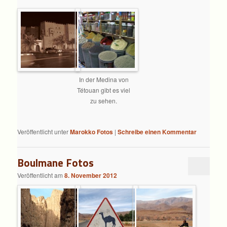
In der Medina von
Tétouan gibt es viel
zu sehen.
Veröffentlicht unter
Marokko Fotos
|
Schreibe einen Kommentar
Boulmane Fotos
Veröffentlicht am
8. November 2012