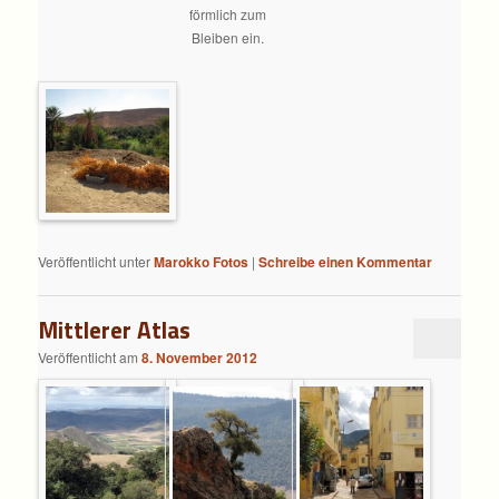
förmlich zum
Bleiben ein.
Veröffentlicht unter
Marokko Fotos
|
Schreibe einen Kommentar
Mittlerer Atlas
Veröffentlicht am
8. November 2012