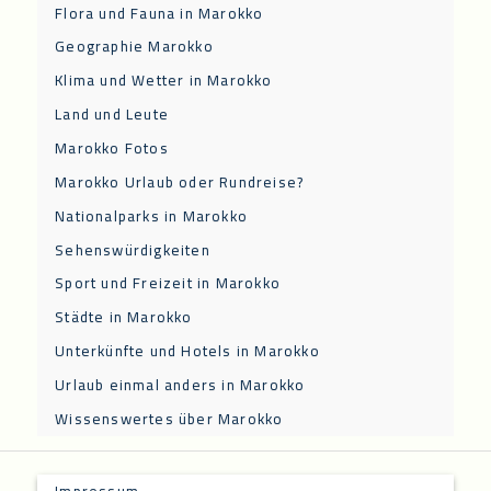
Flora und Fauna in Marokko
Geographie Marokko
Klima und Wetter in Marokko
Land und Leute
Marokko Fotos
Marokko Urlaub oder Rundreise?
Nationalparks in Marokko
Sehenswürdigkeiten
Sport und Freizeit in Marokko
Städte in Marokko
Unterkünfte und Hotels in Marokko
Urlaub einmal anders in Marokko
Wissenswertes über Marokko
Impressum