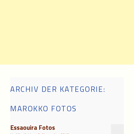
ARCHIV DER KATEGORIE:
MAROKKO FOTOS
Essaouira Fotos