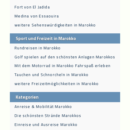
Fort von El Jadida
Medina von Essaouira
weitere Sehenswürdigkeiten in Marokko
Sport und Freizeit in Marokko
Rundreisen in Marokko
Golf spielen auf den schönsten Anlagen Marokkos
Mit dem Motorrad in Marokko Fahrspaß erleben
Tauchen und Schnorcheln in Marokko
weitere Freizeitmöglichkeiten in Marokko
Kategorien
Anreise & Mobilität Marokko
Die schönsten Strände Marokkos
Einreise und Ausreise Marokko