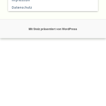
Datenschutz
Mit Stolz präsentiert von WordPress