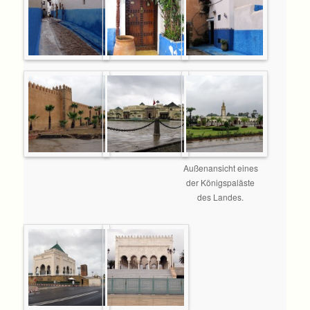
Außenansicht eines
der Königspaläste
des Landes.