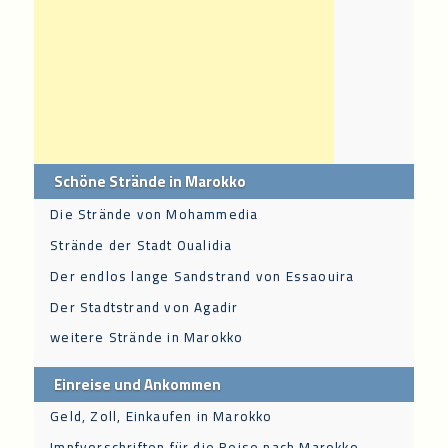
Schöne Strände in Marokko
Die Strände von Mohammedia
Strände der Stadt Oualidia
Der endlos lange Sandstrand von Essaouira
Der Stadtstrand von Agadir
weitere Strände in Marokko
Einreise und Ankommen
Geld, Zoll, Einkaufen in Marokko
Impfvorschriften für die Reise nach Marokko