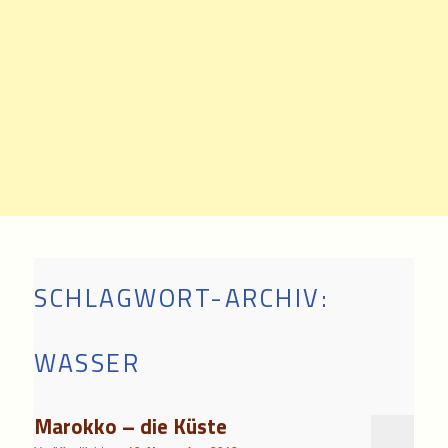
SCHLAGWORT-ARCHIV:
WASSER
Marokko – die Küste