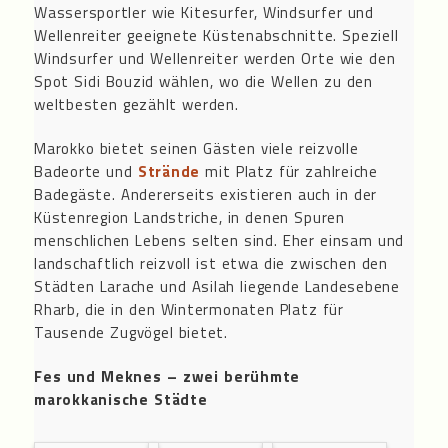
Wassersportler wie Kitesurfer, Windsurfer und
Wellenreiter geeignete Küstenabschnitte. Speziell
Windsurfer und Wellenreiter werden Orte wie den
Spot Sidi Bouzid wählen, wo die Wellen zu den
weltbesten gezählt werden.
Marokko bietet seinen Gästen viele reizvolle
Badeorte und
Strände
mit Platz für zahlreiche
Badegäste. Andererseits existieren auch in der
Küstenregion Landstriche, in denen Spuren
menschlichen Lebens selten sind. Eher einsam und
landschaftlich reizvoll ist etwa die zwischen den
Städten Larache und Asilah liegende Landesebene
Rharb, die in den Wintermonaten Platz für
Tausende Zugvögel bietet.
Fes und Meknes – zwei berühmte
marokkanische Städte