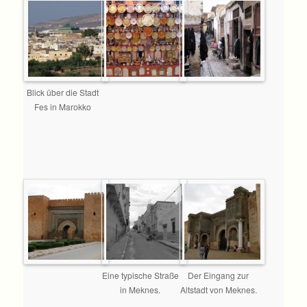
Blick über die Stadt
Fes in Marokko
Eine typische Straße
Der Eingang zur
in Meknes.
Altstadt von Meknes.