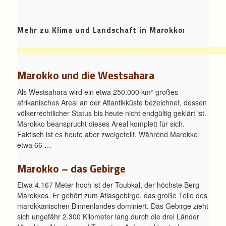
Mehr zu Klima und Landschaft in Marokko:
Marokko und die Westsahara
Als Westsahara wird ein etwa 250.000 km² großes
afrikanisches Areal an der Atlantikküste bezeichnet, dessen
völkerrechtlicher Status bis heute nicht endgültig geklärt ist.
Marokko beansprucht dieses Areal komplett für sich.
Faktisch ist es heute aber zweigeteilt. Während Marokko
etwa 66 …
Marokko – das Gebirge
Etwa 4.167 Meter hoch ist der Toubkal, der höchste Berg
Marokkos. Er gehört zum Atlasgebirge, das große Teile des
marokkanischen Binnenlandes dominiert. Das Gebirge zieht
sich ungefähr 2.300 Kilometer lang durch die drei Länder