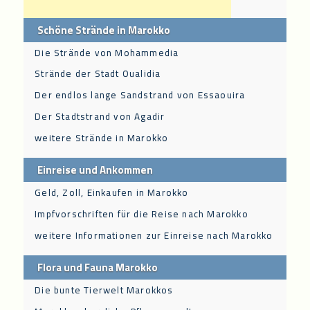
Schöne Strände in Marokko
Die Strände von Mohammedia
Strände der Stadt Oualidia
Der endlos lange Sandstrand von Essaouira
Der Stadtstrand von Agadir
weitere Strände in Marokko
Einreise und Ankommen
Geld, Zoll, Einkaufen in Marokko
Impfvorschriften für die Reise nach Marokko
weitere Informationen zur Einreise nach Marokko
Flora und Fauna Marokko
Die bunte Tierwelt Marokkos