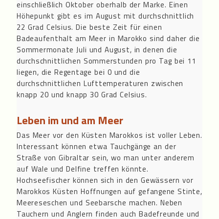
einschließlich Oktober oberhalb der Marke. Einen
Höhepunkt gibt es im August mit durchschnittlich
22 Grad Celsius. Die beste Zeit für einen
Badeaufenthalt am Meer in Marokko sind daher die
Sommermonate Juli und August, in denen die
durchschnittlichen Sommerstunden pro Tag bei 11
liegen, die Regentage bei 0 und die
durchschnittlichen Lufttemperaturen zwischen
knapp 20 und knapp 30 Grad Celsius.
Leben im und am Meer
Das Meer vor den Küsten Marokkos ist voller Leben.
Interessant können etwa Tauchgänge an der
Straße von Gibraltar sein, wo man unter anderem
auf Wale und Delfine treffen könnte.
Hochseefischer können sich in den Gewässern vor
Marokkos Küsten Hoffnungen auf gefangene Stinte,
Meereseschen und Seebarsche machen. Neben
Tauchern und Anglern finden auch Badefreunde und