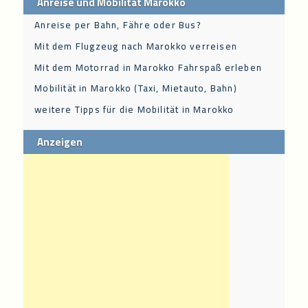
Anreise und Mobilität Marokko
Anreise per Bahn, Fähre oder Bus?
Mit dem Flugzeug nach Marokko verreisen
Mit dem Motorrad in Marokko Fahrspaß erleben
Mobilität in Marokko (Taxi, Mietauto, Bahn)
weitere Tipps für die Mobilität in Marokko
Anzeigen