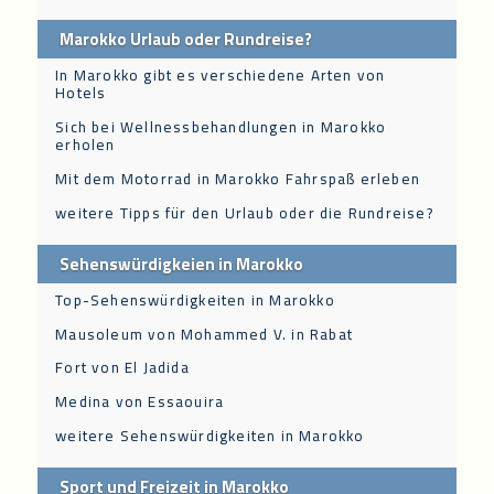
Marokko Urlaub oder Rundreise?
In Marokko gibt es verschiedene Arten von
Hotels
Sich bei Wellnessbehandlungen in Marokko
erholen
Mit dem Motorrad in Marokko Fahrspaß erleben
weitere Tipps für den Urlaub oder die Rundreise?
Sehenswürdigkeien in Marokko
Top-Sehenswürdigkeiten in Marokko
Mausoleum von Mohammed V. in Rabat
Fort von El Jadida
Medina von Essaouira
weitere Sehenswürdigkeiten in Marokko
Sport und Freizeit in Marokko