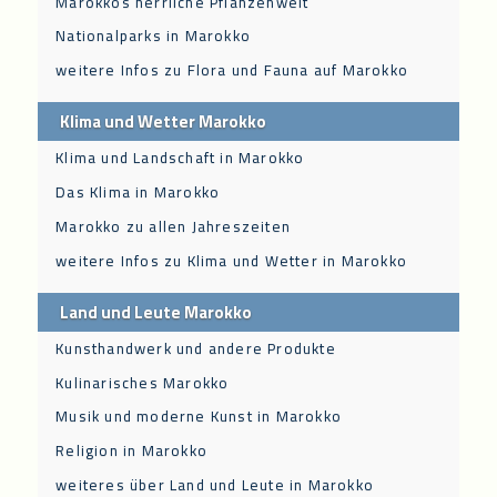
Marokkos herrliche Pflanzenwelt
Nationalparks in Marokko
weitere Infos zu Flora und Fauna auf Marokko
Klima und Wetter Marokko
Klima und Landschaft in Marokko
Das Klima in Marokko
Marokko zu allen Jahreszeiten
weitere Infos zu Klima und Wetter in Marokko
Land und Leute Marokko
Kunsthandwerk und andere Produkte
Kulinarisches Marokko
Musik und moderne Kunst in Marokko
Religion in Marokko
weiteres über Land und Leute in Marokko