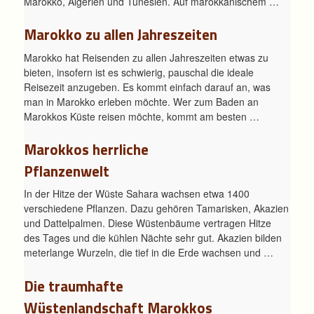
Marokko, Algerien und Tunesien. Auf marokkanischem …
Marokko zu allen Jahreszeiten
Marokko hat Reisenden zu allen Jahreszeiten etwas zu
bieten, insofern ist es schwierig, pauschal die ideale
Reisezeit anzugeben. Es kommt einfach darauf an, was
man in Marokko erleben möchte. Wer zum Baden an
Marokkos Küste reisen möchte, kommt am besten …
Marokkos herrliche
Pflanzenwelt
In der Hitze der Wüste Sahara wachsen etwa 1400
verschiedene Pflanzen. Dazu gehören Tamarisken, Akazien
und Dattelpalmen. Diese Wüstenbäume vertragen Hitze
des Tages und die kühlen Nächte sehr gut. Akazien bilden
meterlange Wurzeln, die tief in die Erde wachsen und …
Die traumhafte
Wüstenlandschaft Marokkos