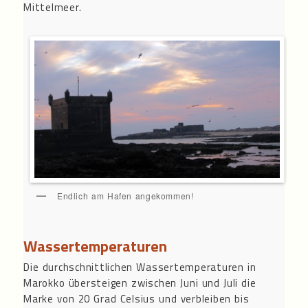
Mittelmeer.
Endlich am Hafen angekommen!
Wassertemperaturen
Die durchschnittlichen Wassertemperaturen in
Marokko übersteigen zwischen Juni und Juli die
Marke von 20 Grad Celsius und verbleiben bis