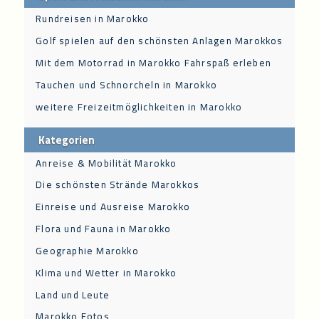
Rundreisen in Marokko
Golf spielen auf den schönsten Anlagen Marokkos
Mit dem Motorrad in Marokko Fahrspaß erleben
Tauchen und Schnorcheln in Marokko
weitere Freizeitmöglichkeiten in Marokko
Kategorien
Anreise & Mobilität Marokko
Die schönsten Strände Marokkos
Einreise und Ausreise Marokko
Flora und Fauna in Marokko
Geographie Marokko
Klima und Wetter in Marokko
Land und Leute
Marokko Fotos