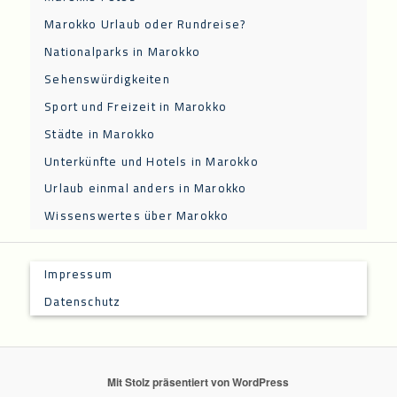
Marokko Urlaub oder Rundreise?
Nationalparks in Marokko
Sehenswürdigkeiten
Sport und Freizeit in Marokko
Städte in Marokko
Unterkünfte und Hotels in Marokko
Urlaub einmal anders in Marokko
Wissenswertes über Marokko
Impressum
Datenschutz
Mit Stolz präsentiert von WordPress