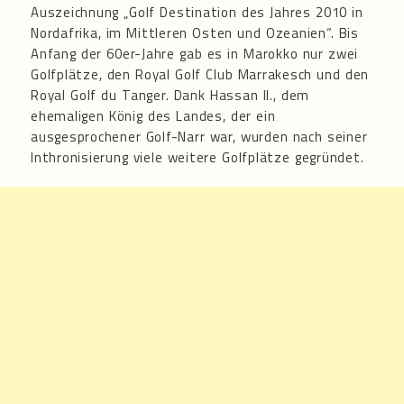
Auszeichnung „Golf Destination des Jahres 2010 in
Nordafrika, im Mittleren Osten und Ozeanien“. Bis
Anfang der 60er-Jahre gab es in Marokko nur zwei
Golfplätze, den Royal Golf Club Marrakesch und den
Royal Golf du Tanger. Dank Hassan II., dem
ehemaligen König des Landes, der ein
ausgesprochener Golf-Narr war, wurden nach seiner
Inthronisierung viele weitere Golfplätze gegründet.