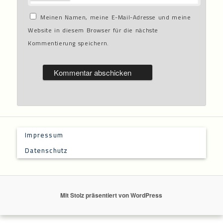
Meinen Namen, meine E-Mail-Adresse und meine
Website in diesem Browser für die nächste
Kommentierung speichern.
Impressum
Datenschutz
Mit Stolz präsentiert von WordPress