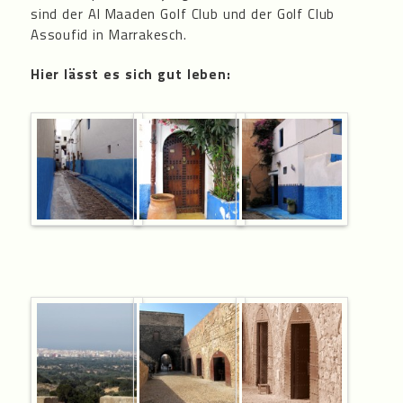
sind der Al Maaden Golf Club und der Golf Club
Assoufid in Marrakesch.
Hier lässt es sich gut leben: