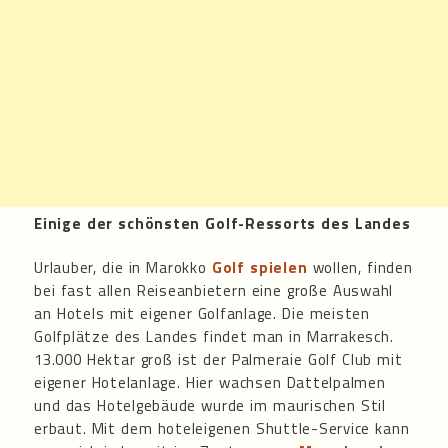
Einige der schönsten Golf-Ressorts des Landes
Urlauber, die in Marokko
Golf spielen
wollen, finden
bei fast allen Reiseanbietern eine große Auswahl
an Hotels mit eigener Golfanlage. Die meisten
Golfplätze des Landes findet man in Marrakesch.
13.000 Hektar groß ist der Palmeraie Golf Club mit
eigener Hotelanlage. Hier wachsen Dattelpalmen
und das Hotelgebäude wurde im maurischen Stil
erbaut. Mit dem hoteleigenen Shuttle-Service kann