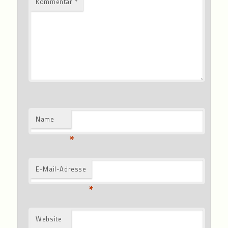
Kommentar
*
Name
*
E-Mail-Adresse
*
Website