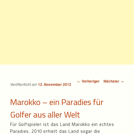
Beitragsnavigation
←
Vorheriger
Nächster
→
Veröffentlicht am
12. November 2012
Marokko – ein Paradies für
Golfer aus aller Welt
Für Golfspieler ist das Land Marokko ein echtes
Paradies. 2010 erhielt das Land sogar die