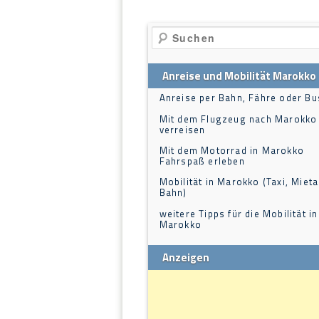
Suchen
Anreise und Mobilität Marokko
Anreise per Bahn, Fähre oder Bu
Mit dem Flugzeug nach Marokko
verreisen
Mit dem Motorrad in Marokko
Fahrspaß erleben
Mobilität in Marokko (Taxi, Mieta
Bahn)
weitere Tipps für die Mobilität in
Marokko
Anzeigen