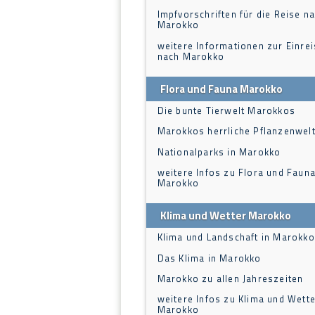
Impfvorschriften für die Reise n
Marokko
weitere Informationen zur Einre
nach Marokko
Flora und Fauna Marokko
Die bunte Tierwelt Marokkos
Marokkos herrliche Pflanzenwel
Nationalparks in Marokko
weitere Infos zu Flora und Fauna
Marokko
Klima und Wetter Marokko
Klima und Landschaft in Marokko
Das Klima in Marokko
Marokko zu allen Jahreszeiten
weitere Infos zu Klima und Wette
Marokko