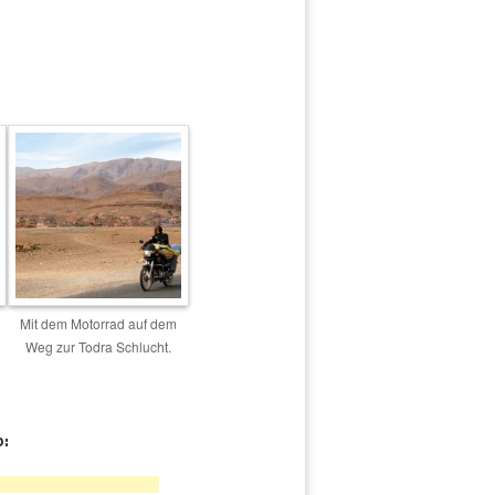
Mit dem Motorrad auf dem
Weg zur Todra Schlucht.
o: