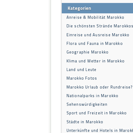
Kategorien
Anreise & Mobilität Marokko
Die schönsten Strände Marokko
Einreise und Ausreise Marokko
Flora und Fauna in Marokko
Geographie Marokko
Klima und Wetter in Marokko
Land und Leute
Marokko Fotos
Marokko Urlaub oder Rundreise?
Nationalparks in Marokko
Sehenswürdigkeiten
Sport und Freizeit in Marokko
Städte in Marokko
Unterkünfte und Hotels in Marok