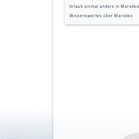
Urlaub einmal anders in Marokk
Wissenswertes über Marokko