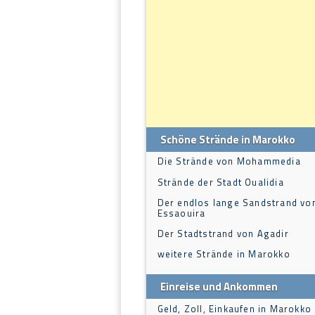
Schöne Strände in Marokko
Die Strände von Mohammedia
Strände der Stadt Oualidia
Der endlos lange Sandstrand vo
Essaouira
Der Stadtstrand von Agadir
weitere Strände in Marokko
Einreise und Ankommen
Geld, Zoll, Einkaufen in Marokko