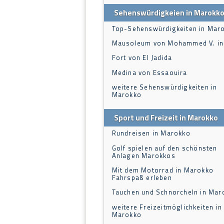
Sehenswürdigkeien in Marokk
Top-Sehenswürdigkeiten in Mar
Mausoleum von Mohammed V. in
Fort von El Jadida
Medina von Essaouira
weitere Sehenswürdigkeiten in
Marokko
Sport und Freizeit in Marokko
Rundreisen in Marokko
Golf spielen auf den schönsten
Anlagen Marokkos
Mit dem Motorrad in Marokko
Fahrspaß erleben
Tauchen und Schnorcheln in Mar
weitere Freizeitmöglichkeiten in
Marokko