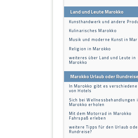
Land und Leute Marokko
Kunsthandwerk und andere Prod
Kulinarisches Marokko
Musik und moderne Kunst in Ma
Religion in Marokko
weiteres über Land und Leute in
Marokko
Marokko Urlaub oder Rundreis
In Marokko gibt es verschiedene
von Hotels
Sich bei Wellnessbehandlungen 
Marokko erholen
Mit dem Motorrad in Marokko
Fahrspaß erleben
weitere Tipps für den Urlaub ode
Rundreise?