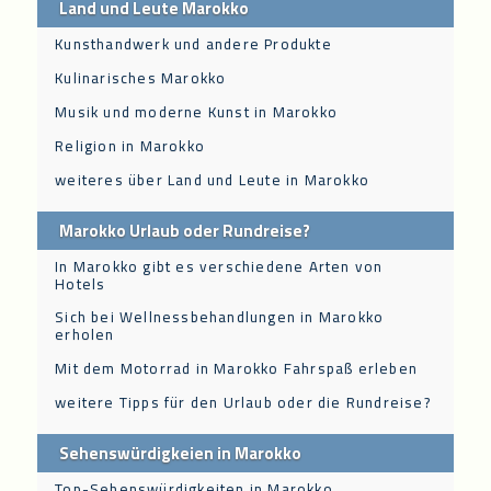
Land und Leute Marokko
Kunsthandwerk und andere Produkte
Kulinarisches Marokko
Musik und moderne Kunst in Marokko
Religion in Marokko
weiteres über Land und Leute in Marokko
Marokko Urlaub oder Rundreise?
In Marokko gibt es verschiedene Arten von
Hotels
Sich bei Wellnessbehandlungen in Marokko
erholen
Mit dem Motorrad in Marokko Fahrspaß erleben
weitere Tipps für den Urlaub oder die Rundreise?
Sehenswürdigkeien in Marokko
Top-Sehenswürdigkeiten in Marokko