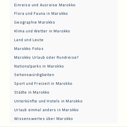
Einreise und Ausreise Marokko
Flora und Fauna in Marokko
Geographie Marokko
Klima und Wetter in Marokko
Land und Leute
Marokko Fotos
Marokko Urlaub oder Rundreise?
Nationalparks in Marokko
Sehenswürdigkeiten
Sport und Freizeit in Marokko
Städte in Marokko
Unterkünfte und Hotels in Marokko
Urlaub einmal anders in Marokko
Wissenswertes über Marokko