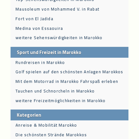
Mausoleum von Mohammed V. in Rabat
Fort von El Jadida
Medina von Essaouira
weitere Sehenswürdigkeiten in Marokko
Sport und Freizeit in Marokko
Rundreisen in Marokko
Golf spielen auf den schönsten Anlagen Marokkos
Mit dem Motorrad in Marokko Fahrspaß erleben
Tauchen und Schnorcheln in Marokko
weitere Freizeitmöglichkeiten in Marokko
Kategorien
Anreise & Mobilität Marokko
Die schönsten Strände Marokkos