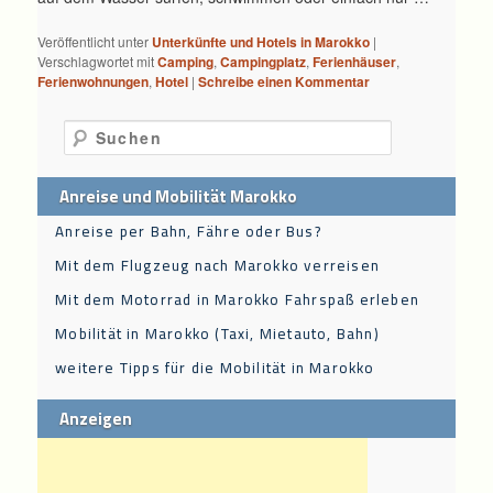
Veröffentlicht unter
Unterkünfte und Hotels in Marokko
|
Verschlagwortet mit
Camping
,
Campingplatz
,
Ferienhäuser
,
Ferienwohnungen
,
Hotel
|
Schreibe einen Kommentar
Suchen
Anreise und Mobilität Marokko
Anreise per Bahn, Fähre oder Bus?
Mit dem Flugzeug nach Marokko verreisen
Mit dem Motorrad in Marokko Fahrspaß erleben
Mobilität in Marokko (Taxi, Mietauto, Bahn)
weitere Tipps für die Mobilität in Marokko
Anzeigen