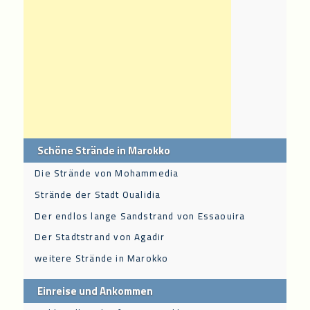
Schöne Strände in Marokko
Die Strände von Mohammedia
Strände der Stadt Oualidia
Der endlos lange Sandstrand von Essaouira
Der Stadtstrand von Agadir
weitere Strände in Marokko
Einreise und Ankommen