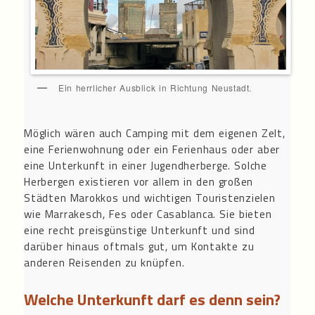
Ein herrlicher Ausblick in Richtung Neustadt.
Möglich wären auch Camping mit dem eigenen Zelt,
eine Ferienwohnung oder ein Ferienhaus oder aber
eine Unterkunft in einer Jugendherberge. Solche
Herbergen existieren vor allem in den großen
Städten Marokkos und wichtigen Touristenzielen
wie Marrakesch, Fes oder Casablanca. Sie bieten
eine recht preisgünstige Unterkunft und sind
darüber hinaus oftmals gut, um Kontakte zu
anderen Reisenden zu knüpfen.
Welche Unterkunft darf es denn sein?