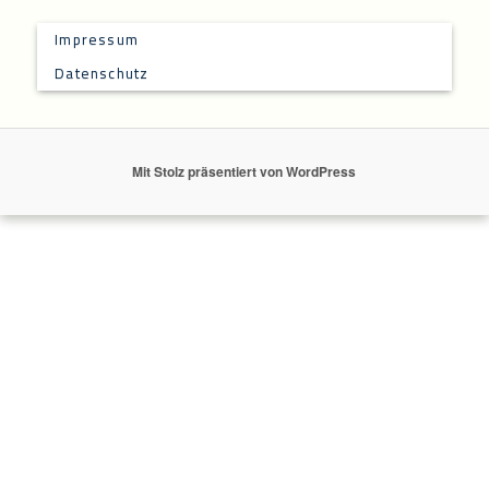
Impressum
Datenschutz
Mit Stolz präsentiert von WordPress