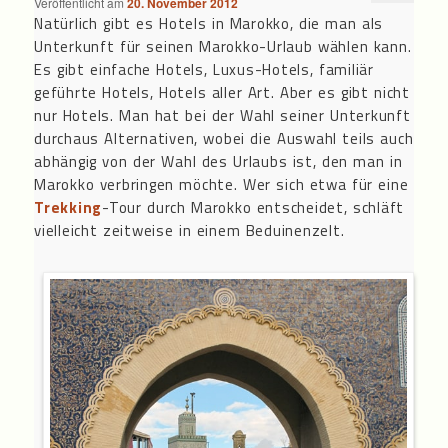
Veröffentlicht am
20. November 2012
Natürlich gibt es Hotels in Marokko, die man als
Unterkunft für seinen Marokko-Urlaub wählen kann.
Es gibt einfache Hotels, Luxus-Hotels, familiär
geführte Hotels, Hotels aller Art. Aber es gibt nicht
nur Hotels. Man hat bei der Wahl seiner Unterkunft
durchaus Alternativen, wobei die Auswahl teils auch
abhängig von der Wahl des Urlaubs ist, den man in
Marokko verbringen möchte. Wer sich etwa für eine
Trekking
-Tour durch Marokko entscheidet, schläft
vielleicht zeitweise in einem Beduinenzelt.