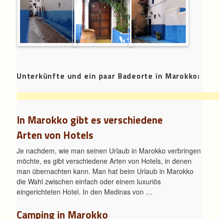
Unterkünfte und ein paar Badeorte in Marokko:
In Marokko gibt es verschiedene
Arten von Hotels
Je nachdem, wie man seinen Urlaub in Marokko verbringen
möchte, es gibt verschiedene Arten von Hotels, in denen
man übernachten kann. Man hat beim Urlaub in Marokko
die Wahl zwischen einfach oder einem luxuriös
eingerichteten Hotel. In den Medinas von …
Camping in Marokko