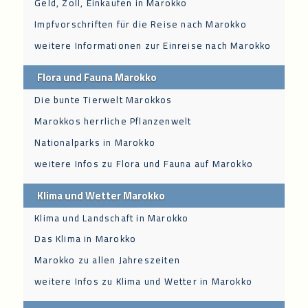
Geld, Zoll, Einkaufen in Marokko
Impfvorschriften für die Reise nach Marokko
weitere Informationen zur Einreise nach Marokko
Flora und Fauna Marokko
Die bunte Tierwelt Marokkos
Marokkos herrliche Pflanzenwelt
Nationalparks in Marokko
weitere Infos zu Flora und Fauna auf Marokko
Klima und Wetter Marokko
Klima und Landschaft in Marokko
Das Klima in Marokko
Marokko zu allen Jahreszeiten
weitere Infos zu Klima und Wetter in Marokko