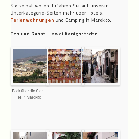
Sie selbst wollen. Erfahren Sie auf unseren
Unterkategorie-Seiten mehr über Hotels,
Ferienwohnungen
und Camping in Marokko.
Fes und Rabat – zwei Königsstädte
Blick über die Stadt
Fes in Marokko