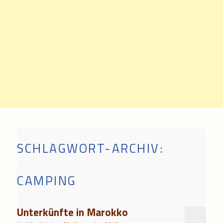
SCHLAGWORT-ARCHIV:
CAMPING
Unterkünfte in Marokko