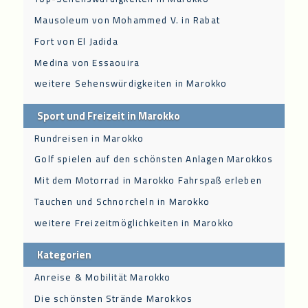
Mausoleum von Mohammed V. in Rabat
Fort von El Jadida
Medina von Essaouira
weitere Sehenswürdigkeiten in Marokko
Sport und Freizeit in Marokko
Rundreisen in Marokko
Golf spielen auf den schönsten Anlagen Marokkos
Mit dem Motorrad in Marokko Fahrspaß erleben
Tauchen und Schnorcheln in Marokko
weitere Freizeitmöglichkeiten in Marokko
Kategorien
Anreise & Mobilität Marokko
Die schönsten Strände Marokkos