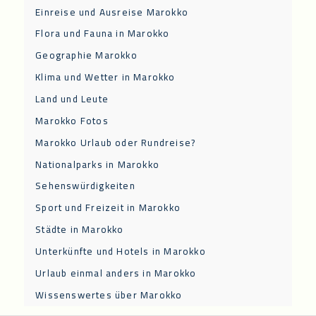
Einreise und Ausreise Marokko
Flora und Fauna in Marokko
Geographie Marokko
Klima und Wetter in Marokko
Land und Leute
Marokko Fotos
Marokko Urlaub oder Rundreise?
Nationalparks in Marokko
Sehenswürdigkeiten
Sport und Freizeit in Marokko
Städte in Marokko
Unterkünfte und Hotels in Marokko
Urlaub einmal anders in Marokko
Wissenswertes über Marokko