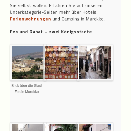
Sie selbst wollen. Erfahren Sie auf unseren
Unterkategorie-Seiten mehr über Hotels,
Ferienwohnungen
und Camping in Marokko.
Fes und Rabat – zwei Königsstädte
Blick über die Stadt
Fes in Marokko