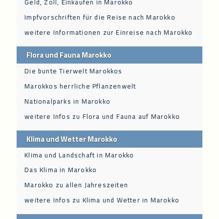
Geld, Zoll, Einkaufen in Marokko
Impfvorschriften für die Reise nach Marokko
weitere Informationen zur Einreise nach Marokko
Flora und Fauna Marokko
Die bunte Tierwelt Marokkos
Marokkos herrliche Pflanzenwelt
Nationalparks in Marokko
weitere Infos zu Flora und Fauna auf Marokko
Klima und Wetter Marokko
Klima und Landschaft in Marokko
Das Klima in Marokko
Marokko zu allen Jahreszeiten
weitere Infos zu Klima und Wetter in Marokko