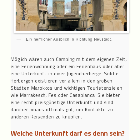
Ein herrlicher Ausblick in Richtung Neustadt.
Möglich wären auch Camping mit dem eigenen Zelt,
eine Ferienwohnung oder ein Ferienhaus oder aber
eine Unterkunft in einer Jugendherberge. Solche
Herbergen existieren vor allem in den großen
Städten Marokkos und wichtigen Touristenzielen
wie Marrakesch, Fes oder Casablanca. Sie bieten
eine recht preisgünstige Unterkunft und sind
darüber hinaus oftmals gut, um Kontakte zu
anderen Reisenden zu knüpfen.
Welche Unterkunft darf es denn sein?