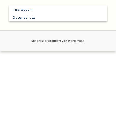
Impressum
Datenschutz
Mit Stolz präsentiert von WordPress