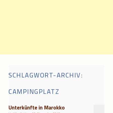
SCHLAGWORT-ARCHIV:
CAMPINGPLATZ
Unterkünfte in Marokko