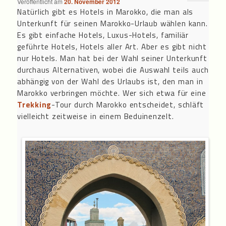
Veröffentlicht am
20. November 2012
Natürlich gibt es Hotels in Marokko, die man als
Unterkunft für seinen Marokko-Urlaub wählen kann.
Es gibt einfache Hotels, Luxus-Hotels, familiär
geführte Hotels, Hotels aller Art. Aber es gibt nicht
nur Hotels. Man hat bei der Wahl seiner Unterkunft
durchaus Alternativen, wobei die Auswahl teils auch
abhängig von der Wahl des Urlaubs ist, den man in
Marokko verbringen möchte. Wer sich etwa für eine
Trekking
-Tour durch Marokko entscheidet, schläft
vielleicht zeitweise in einem Beduinenzelt.