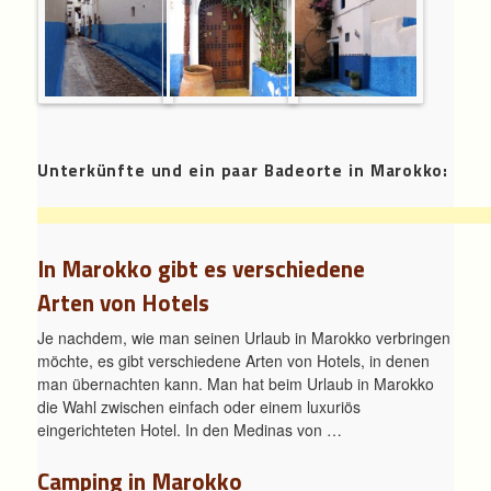
Unterkünfte und ein paar Badeorte in Marokko:
In Marokko gibt es verschiedene
Arten von Hotels
Je nachdem, wie man seinen Urlaub in Marokko verbringen
möchte, es gibt verschiedene Arten von Hotels, in denen
man übernachten kann. Man hat beim Urlaub in Marokko
die Wahl zwischen einfach oder einem luxuriös
eingerichteten Hotel. In den Medinas von …
Camping in Marokko