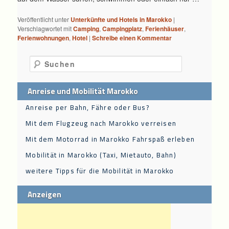
Veröffentlicht unter
Unterkünfte und Hotels in Marokko
|
Verschlagwortet mit
Camping
,
Campingplatz
,
Ferienhäuser
,
Ferienwohnungen
,
Hotel
|
Schreibe einen Kommentar
Suchen
Anreise und Mobilität Marokko
Anreise per Bahn, Fähre oder Bus?
Mit dem Flugzeug nach Marokko verreisen
Mit dem Motorrad in Marokko Fahrspaß erleben
Mobilität in Marokko (Taxi, Mietauto, Bahn)
weitere Tipps für die Mobilität in Marokko
Anzeigen