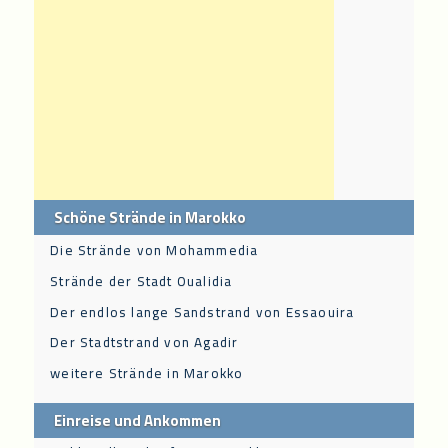
Schöne Strände in Marokko
Die Strände von Mohammedia
Strände der Stadt Oualidia
Der endlos lange Sandstrand von Essaouira
Der Stadtstrand von Agadir
weitere Strände in Marokko
Einreise und Ankommen