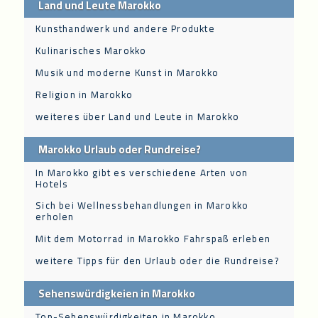
Land und Leute Marokko
Kunsthandwerk und andere Produkte
Kulinarisches Marokko
Musik und moderne Kunst in Marokko
Religion in Marokko
weiteres über Land und Leute in Marokko
Marokko Urlaub oder Rundreise?
In Marokko gibt es verschiedene Arten von
Hotels
Sich bei Wellnessbehandlungen in Marokko
erholen
Mit dem Motorrad in Marokko Fahrspaß erleben
weitere Tipps für den Urlaub oder die Rundreise?
Sehenswürdigkeien in Marokko
Top-Sehenswürdigkeiten in Marokko