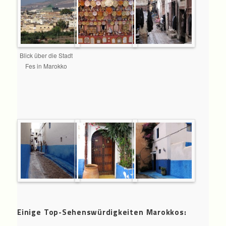
Blick über die Stadt
Fes in Marokko
Einige Top-Sehenswürdigkeiten Marokkos: