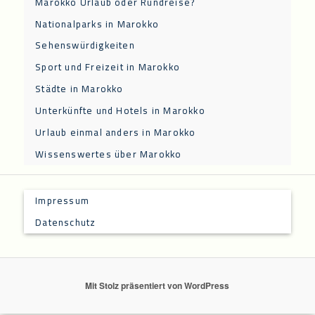
Marokko Urlaub oder Rundreise?
Nationalparks in Marokko
Sehenswürdigkeiten
Sport und Freizeit in Marokko
Städte in Marokko
Unterkünfte und Hotels in Marokko
Urlaub einmal anders in Marokko
Wissenswertes über Marokko
Impressum
Datenschutz
Mit Stolz präsentiert von WordPress