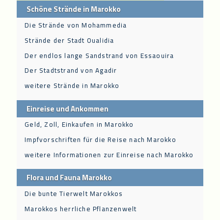
Schöne Strände in Marokko
Die Strände von Mohammedia
Strände der Stadt Oualidia
Der endlos lange Sandstrand von Essaouira
Der Stadtstrand von Agadir
weitere Strände in Marokko
Einreise und Ankommen
Geld, Zoll, Einkaufen in Marokko
Impfvorschriften für die Reise nach Marokko
weitere Informationen zur Einreise nach Marokko
Flora und Fauna Marokko
Die bunte Tierwelt Marokkos
Marokkos herrliche Pflanzenwelt