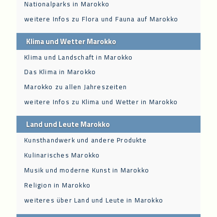
Nationalparks in Marokko
weitere Infos zu Flora und Fauna auf Marokko
Klima und Wetter Marokko
Klima und Landschaft in Marokko
Das Klima in Marokko
Marokko zu allen Jahreszeiten
weitere Infos zu Klima und Wetter in Marokko
Land und Leute Marokko
Kunsthandwerk und andere Produkte
Kulinarisches Marokko
Musik und moderne Kunst in Marokko
Religion in Marokko
weiteres über Land und Leute in Marokko