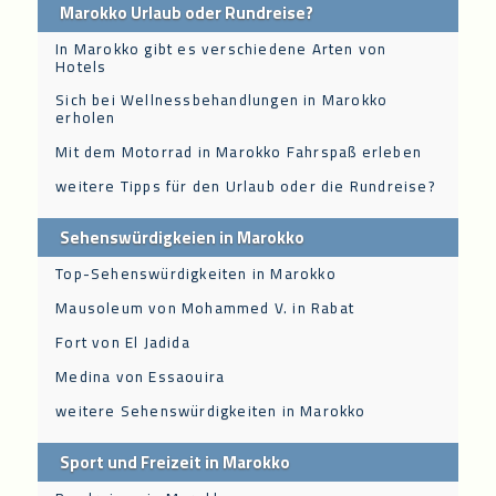
Marokko Urlaub oder Rundreise?
In Marokko gibt es verschiedene Arten von
Hotels
Sich bei Wellnessbehandlungen in Marokko
erholen
Mit dem Motorrad in Marokko Fahrspaß erleben
weitere Tipps für den Urlaub oder die Rundreise?
Sehenswürdigkeien in Marokko
Top-Sehenswürdigkeiten in Marokko
Mausoleum von Mohammed V. in Rabat
Fort von El Jadida
Medina von Essaouira
weitere Sehenswürdigkeiten in Marokko
Sport und Freizeit in Marokko