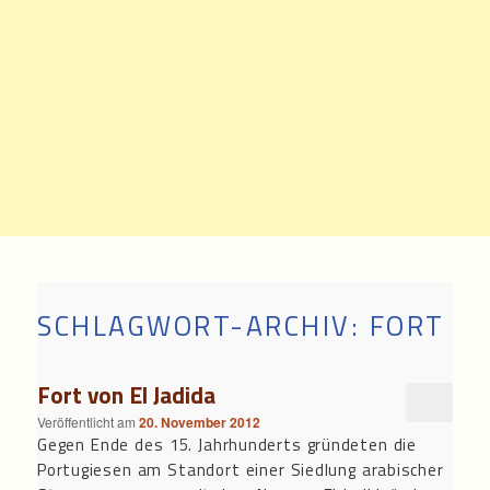
SCHLAGWORT-ARCHIV:
FORT
Fort von El Jadida
Veröffentlicht am
20. November 2012
Gegen Ende des 15. Jahrhunderts gründeten die
Portugiesen am Standort einer Siedlung arabischer