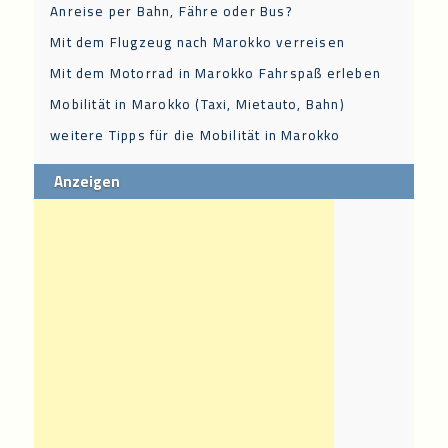
Anreise per Bahn, Fähre oder Bus?
Mit dem Flugzeug nach Marokko verreisen
Mit dem Motorrad in Marokko Fahrspaß erleben
Mobilität in Marokko (Taxi, Mietauto, Bahn)
weitere Tipps für die Mobilität in Marokko
Anzeigen