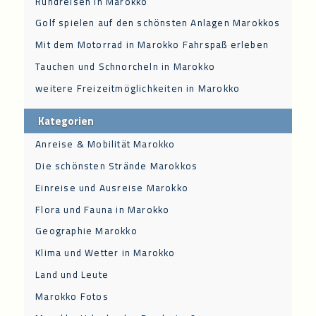
Rundreisen in Marokko
Golf spielen auf den schönsten Anlagen Marokkos
Mit dem Motorrad in Marokko Fahrspaß erleben
Tauchen und Schnorcheln in Marokko
weitere Freizeitmöglichkeiten in Marokko
Kategorien
Anreise & Mobilität Marokko
Die schönsten Strände Marokkos
Einreise und Ausreise Marokko
Flora und Fauna in Marokko
Geographie Marokko
Klima und Wetter in Marokko
Land und Leute
Marokko Fotos