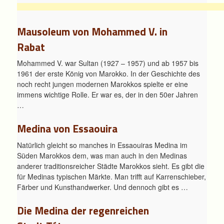
Mausoleum von Mohammed V. in
Rabat
Mohammed V. war Sultan (1927 – 1957) und ab 1957 bis
1961 der erste König von Marokko. In der Geschichte des
noch recht jungen modernen Marokkos spielte er eine
immens wichtige Rolle. Er war es, der in den 50er Jahren
…
Medina von Essaouira
Natürlich gleicht so manches in Essaouiras Medina im
Süden Marokkos dem, was man auch in den Medinas
anderer traditionsreicher Städte Marokkos sieht. Es gibt die
für Medinas typischen Märkte. Man trifft auf Karrenschieber,
Färber und Kunsthandwerker. Und dennoch gibt es …
Die Medina der regenreichen