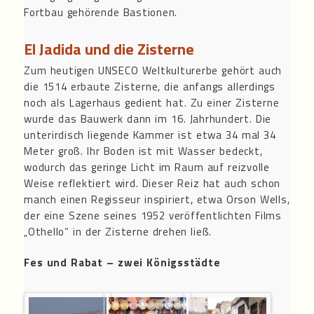
Fortbau gehörende Bastionen.
El Jadida und die Zisterne
Zum heutigen UNSECO Weltkulturerbe gehört auch
die 1514 erbaute Zisterne, die anfangs allerdings
noch als Lagerhaus gedient hat. Zu einer Zisterne
wurde das Bauwerk dann im 16. Jahrhundert. Die
unterirdisch liegende Kammer ist etwa 34 mal 34
Meter groß. Ihr Boden ist mit Wasser bedeckt,
wodurch das geringe Licht im Raum auf reizvolle
Weise reflektiert wird. Dieser Reiz hat auch schon
manch einen Regisseur inspiriert, etwa Orson Wells,
der eine Szene seines 1952 veröffentlichten Films
„Othello“ in der Zisterne drehen ließ.
Fes und Rabat – zwei Königsstädte