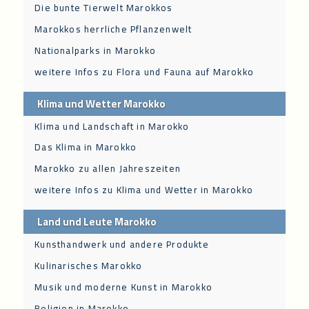
Die bunte Tierwelt Marokkos
Marokkos herrliche Pflanzenwelt
Nationalparks in Marokko
weitere Infos zu Flora und Fauna auf Marokko
Klima und Wetter Marokko
Klima und Landschaft in Marokko
Das Klima in Marokko
Marokko zu allen Jahreszeiten
weitere Infos zu Klima und Wetter in Marokko
Land und Leute Marokko
Kunsthandwerk und andere Produkte
Kulinarisches Marokko
Musik und moderne Kunst in Marokko
Religion in Marokko