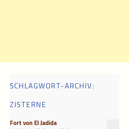
SCHLAGWORT-ARCHIV:
ZISTERNE
Fort von El Jadida