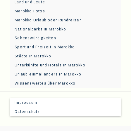
Land und Leute
Marokko Fotos
Marokko Urlaub oder Rundreise?
Nationalparks in Marokko
Sehenswürdigkeiten
Sport und Freizeit in Marokko
Städte in Marokko
Unterkünfte und Hotels in Marokko
Urlaub einmal anders in Marokko
Wissenswertes über Marokko
Impressum
Datenschutz