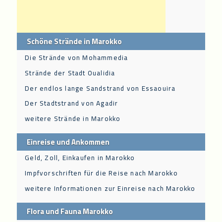
Schöne Strände in Marokko
Die Strände von Mohammedia
Strände der Stadt Oualidia
Der endlos lange Sandstrand von Essaouira
Der Stadtstrand von Agadir
weitere Strände in Marokko
Einreise und Ankommen
Geld, Zoll, Einkaufen in Marokko
Impfvorschriften für die Reise nach Marokko
weitere Informationen zur Einreise nach Marokko
Flora und Fauna Marokko