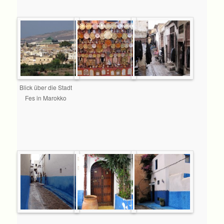
Blick über die Stadt
Fes in Marokko