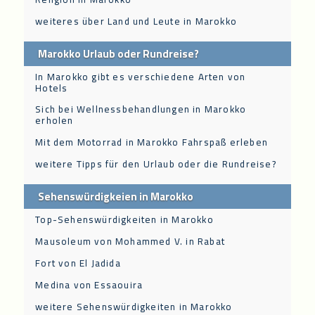
weiteres über Land und Leute in Marokko
Marokko Urlaub oder Rundreise?
In Marokko gibt es verschiedene Arten von
Hotels
Sich bei Wellnessbehandlungen in Marokko
erholen
Mit dem Motorrad in Marokko Fahrspaß erleben
weitere Tipps für den Urlaub oder die Rundreise?
Sehenswürdigkeien in Marokko
Top-Sehenswürdigkeiten in Marokko
Mausoleum von Mohammed V. in Rabat
Fort von El Jadida
Medina von Essaouira
weitere Sehenswürdigkeiten in Marokko