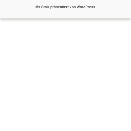
Mit Stolz präsentiert von WordPress