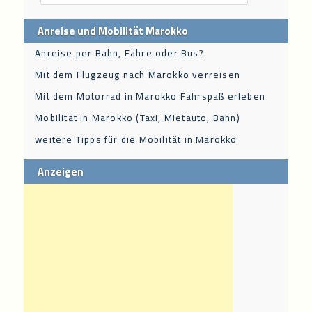
Anreise und Mobilität Marokko
Anreise per Bahn, Fähre oder Bus?
Mit dem Flugzeug nach Marokko verreisen
Mit dem Motorrad in Marokko Fahrspaß erleben
Mobilität in Marokko (Taxi, Mietauto, Bahn)
weitere Tipps für die Mobilität in Marokko
Anzeigen