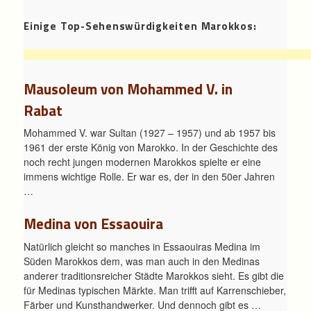
Einige Top-Sehenswürdigkeiten Marokkos:
Mausoleum von Mohammed V. in
Rabat
Mohammed V. war Sultan (1927 – 1957) und ab 1957 bis
1961 der erste König von Marokko. In der Geschichte des
noch recht jungen modernen Marokkos spielte er eine
immens wichtige Rolle. Er war es, der in den 50er Jahren
…
Medina von Essaouira
Natürlich gleicht so manches in Essaouiras Medina im
Süden Marokkos dem, was man auch in den Medinas
anderer traditionsreicher Städte Marokkos sieht. Es gibt die
für Medinas typischen Märkte. Man trifft auf Karrenschieber,
Färber und Kunsthandwerker. Und dennoch gibt es …