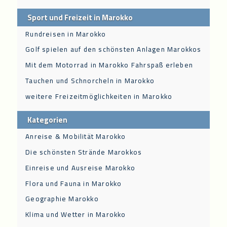
Sport und Freizeit in Marokko
Rundreisen in Marokko
Golf spielen auf den schönsten Anlagen Marokkos
Mit dem Motorrad in Marokko Fahrspaß erleben
Tauchen und Schnorcheln in Marokko
weitere Freizeitmöglichkeiten in Marokko
Kategorien
Anreise & Mobilität Marokko
Die schönsten Strände Marokkos
Einreise und Ausreise Marokko
Flora und Fauna in Marokko
Geographie Marokko
Klima und Wetter in Marokko