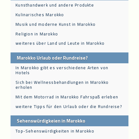
Kunsthandwerk und andere Produkte
Kulinarisches Marokko
Musik und moderne Kunst in Marokko
Religion in Marokko
weiteres über Land und Leute in Marokko
Marokko Urlaub oder Rundreise?
In Marokko gibt es verschiedene Arten von
Hotels
Sich bei Wellnessbehandlungen in Marokko
erholen
Mit dem Motorrad in Marokko Fahrspaß erleben
weitere Tipps für den Urlaub oder die Rundreise?
Sehenswürdigkeien in Marokko
Top-Sehenswürdigkeiten in Marokko