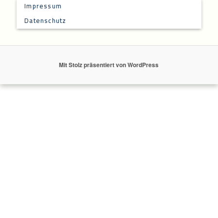
Impressum
Datenschutz
Mit Stolz präsentiert von WordPress