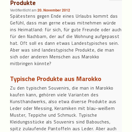
Produkte
Veröffentlicht am
20. November 2012
Spätestens gegen Ende eines Urlaubs kommt das
Gefühl, dass man gerne etwas mitnehmen würde
ins Heimatland: für sich, für gute Freunde oder auch
für den Nachbarn, der auf die Wohnung aufgepasst
hat. Oft soll es dann etwas Landestypisches sein.
Aber was sind landestypische Produkte, die man
sich oder anderen Menschen aus Marokko
mitbringen könnte?
Typische Produkte aus Marokko
Zu den typischen Souvenirs, die man in Marokko
kaufen kann, gehören viele Varianten des
Kunsthandwerks, also etwa diverse Produkte aus
Leder oder Messing, Keramiken mit blau-weißem
Muster, Teppiche und Schmuck. Typische
Kleidungsstücke als Souvenirs sind Babouches,
spitz zulaufende Pantoffeln aus Leder. Aber auch