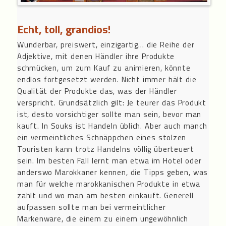
Echt, toll, grandios!
Wunderbar, preiswert, einzigartig… die Reihe der
Adjektive, mit denen Händler ihre Produkte
schmücken, um zum Kauf zu animieren, könnte
endlos fortgesetzt werden. Nicht immer hält die
Qualität der Produkte das, was der Händler
verspricht. Grundsätzlich gilt: Je teurer das Produkt
ist, desto vorsichtiger sollte man sein, bevor man
kauft. In Souks ist Handeln üblich. Aber auch manch
ein vermeintliches Schnäppchen eines stolzen
Touristen kann trotz Handelns völlig überteuert
sein. Im besten Fall lernt man etwa im Hotel oder
anderswo Marokkaner kennen, die Tipps geben, was
man für welche marokkanischen Produkte in etwa
zahlt und wo man am besten einkauft. Generell
aufpassen sollte man bei vermeintlicher
Markenware, die einem zu einem ungewöhnlich