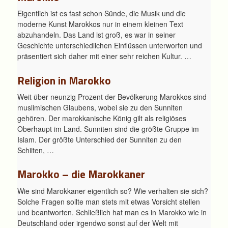
Eigentlich ist es fast schon Sünde, die Musik und die
moderne Kunst Marokkos nur in einem kleinen Text
abzuhandeln. Das Land ist groß, es war in seiner
Geschichte unterschiedlichen Einflüssen unterworfen und
präsentiert sich daher mit einer sehr reichen Kultur. …
Religion in Marokko
Weit über neunzig Prozent der Bevölkerung Marokkos sind
muslimischen Glaubens, wobei sie zu den Sunniten
gehören. Der marokkanische König gilt als religiöses
Oberhaupt im Land. Sunniten sind die größte Gruppe im
Islam. Der größte Unterschied der Sunniten zu den
Schiiten, …
Marokko – die Marokkaner
Wie sind Marokkaner eigentlich so? Wie verhalten sie sich?
Solche Fragen sollte man stets mit etwas Vorsicht stellen
und beantworten. Schließlich hat man es in Marokko wie in
Deutschland oder irgendwo sonst auf der Welt mit