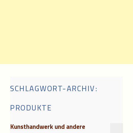
SCHLAGWORT-ARCHIV:
PRODUKTE
Kunsthandwerk und andere