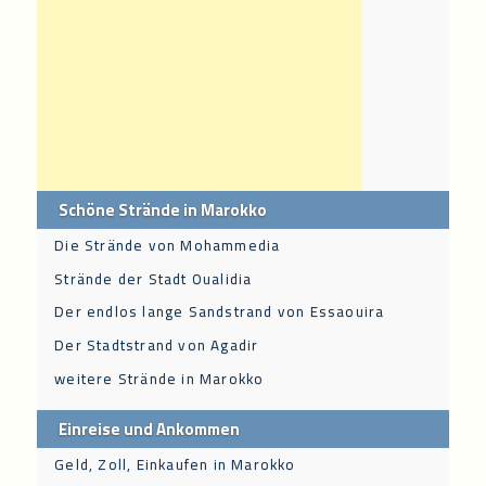
Schöne Strände in Marokko
Die Strände von Mohammedia
Strände der Stadt Oualidia
Der endlos lange Sandstrand von Essaouira
Der Stadtstrand von Agadir
weitere Strände in Marokko
Einreise und Ankommen
Geld, Zoll, Einkaufen in Marokko