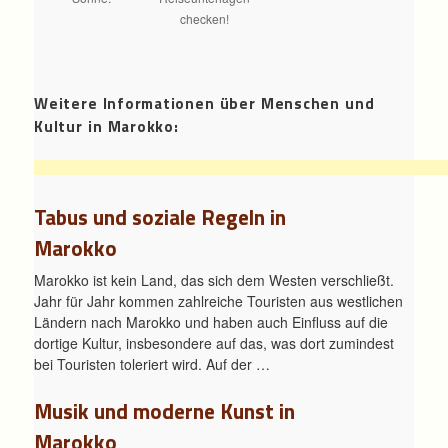
checken!
Weitere Informationen über Menschen und
Kultur in Marokko:
Tabus und soziale Regeln in
Marokko
Marokko ist kein Land, das sich dem Westen verschließt.
Jahr für Jahr kommen zahlreiche Touristen aus westlichen
Ländern nach Marokko und haben auch Einfluss auf die
dortige Kultur, insbesondere auf das, was dort zumindest
bei Touristen toleriert wird. Auf der …
Musik und moderne Kunst in
Marokko