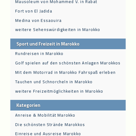
Mausoleum von Mohammed V. in Rabat
Fort von El Jadida
Medina von Essaouira
weitere Sehenswürdigkeiten in Marokko
Sport und Freizeit in Marokko
Rundreisen in Marokko
Golf spielen auf den schönsten Anlagen Marokkos
Mit dem Motorrad in Marokko Fahrspaß erleben
Tauchen und Schnorcheln in Marokko
weitere Freizeitmöglichkeiten in Marokko
Kategorien
Anreise & Mobilität Marokko
Die schönsten Strände Marokkos
Einreise und Ausreise Marokko