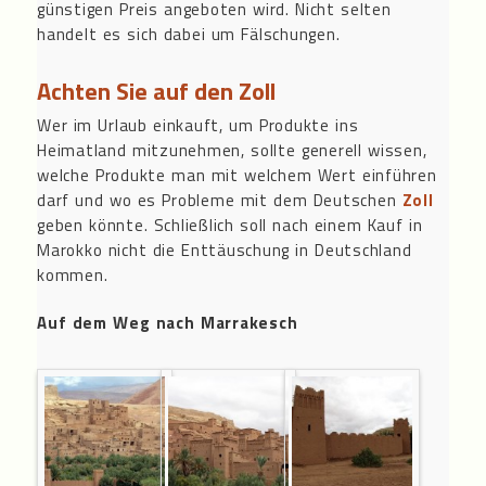
günstigen Preis angeboten wird. Nicht selten
handelt es sich dabei um Fälschungen.
Achten Sie auf den Zoll
Wer im Urlaub einkauft, um Produkte ins
Heimatland mitzunehmen, sollte generell wissen,
welche Produkte man mit welchem Wert einführen
darf und wo es Probleme mit dem Deutschen
Zoll
geben könnte. Schließlich soll nach einem Kauf in
Marokko nicht die Enttäuschung in Deutschland
kommen.
Auf dem Weg nach Marrakesch