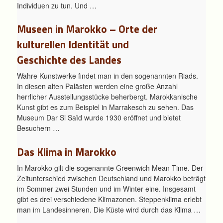
Individuen zu tun. Und …
Museen in Marokko – Orte der
kulturellen Identität und
Geschichte des Landes
Wahre Kunstwerke findet man in den sogenannten Riads.
In diesen alten Palästen werden eine große Anzahl
herrlicher Ausstellungsstücke beherbergt. Marokkanische
Kunst gibt es zum Beispiel in Marrakesch zu sehen. Das
Museum Dar Si Saïd wurde 1930 eröffnet und bietet
Besuchern …
Das Klima in Marokko
In Marokko gilt die sogenannte Greenwich Mean Time. Der
Zeitunterschied zwischen Deutschland und Marokko beträgt
im Sommer zwei Stunden und im Winter eine. Insgesamt
gibt es drei verschiedene Klimazonen. Steppenklima erlebt
man im Landesinneren. Die Küste wird durch das Klima …