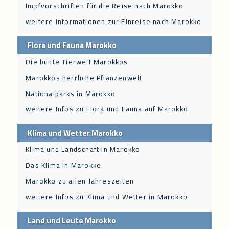
Impfvorschriften für die Reise nach Marokko
weitere Informationen zur Einreise nach Marokko
Flora und Fauna Marokko
Die bunte Tierwelt Marokkos
Marokkos herrliche Pflanzenwelt
Nationalparks in Marokko
weitere Infos zu Flora und Fauna auf Marokko
Klima und Wetter Marokko
Klima und Landschaft in Marokko
Das Klima in Marokko
Marokko zu allen Jahreszeiten
weitere Infos zu Klima und Wetter in Marokko
Land und Leute Marokko