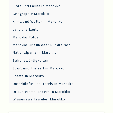
Flora und Fauna in Marokko
Geographie Marokko
Klima und Wetter in Marokko
Land und Leute
Marokko Fotos
Marokko Urlaub oder Rundreise?
Nationalparks in Marokko
Sehenswürdigkeiten
Sport und Freizeit in Marokko
Städte in Marokko
Unterkünfte und Hotels in Marokko
Urlaub einmal anders in Marokko
Wissenswertes über Marokko