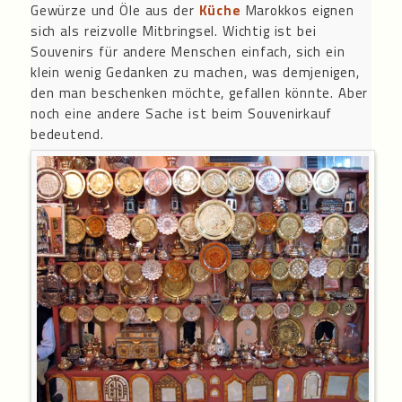
Gewürze und Öle aus der
Küche
Marokkos eignen
sich als reizvolle Mitbringsel. Wichtig ist bei
Souvenirs für andere Menschen einfach, sich ein
klein wenig Gedanken zu machen, was demjenigen,
den man beschenken möchte, gefallen könnte. Aber
noch eine andere Sache ist beim Souvenirkauf
bedeutend.