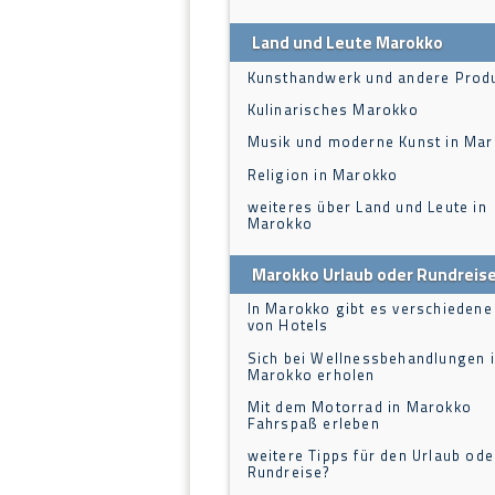
Land und Leute Marokko
Kunsthandwerk und andere Prod
Kulinarisches Marokko
Musik und moderne Kunst in Ma
Religion in Marokko
weiteres über Land und Leute in
Marokko
Marokko Urlaub oder Rundreis
In Marokko gibt es verschiedene
von Hotels
Sich bei Wellnessbehandlungen 
Marokko erholen
Mit dem Motorrad in Marokko
Fahrspaß erleben
weitere Tipps für den Urlaub ode
Rundreise?