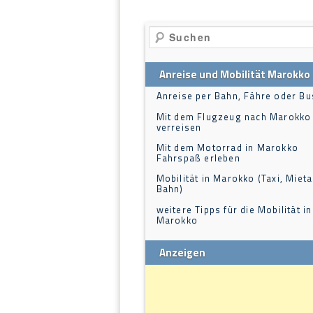
Suchen
Anreise und Mobilität Marokko
Anreise per Bahn, Fähre oder Bu
Mit dem Flugzeug nach Marokko
verreisen
Mit dem Motorrad in Marokko
Fahrspaß erleben
Mobilität in Marokko (Taxi, Mieta
Bahn)
weitere Tipps für die Mobilität in
Marokko
Anzeigen