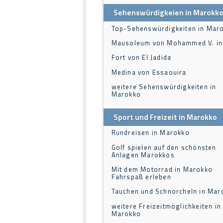
Sehenswürdigkeien in Marokk
Top-Sehenswürdigkeiten in Mar
Mausoleum von Mohammed V. in
Fort von El Jadida
Medina von Essaouira
weitere Sehenswürdigkeiten in
Marokko
Sport und Freizeit in Marokko
Rundreisen in Marokko
Golf spielen auf den schönsten
Anlagen Marokkos
Mit dem Motorrad in Marokko
Fahrspaß erleben
Tauchen und Schnorcheln in Mar
weitere Freizeitmöglichkeiten in
Marokko