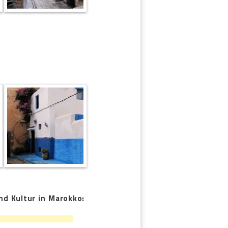
d Kultur in Marokko: