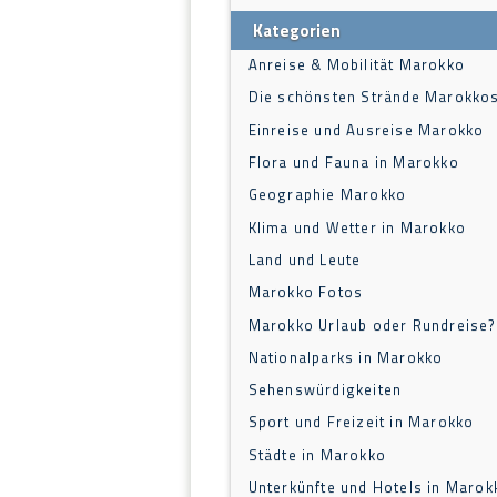
Kategorien
Anreise & Mobilität Marokko
Die schönsten Strände Marokko
Einreise und Ausreise Marokko
Flora und Fauna in Marokko
Geographie Marokko
Klima und Wetter in Marokko
Land und Leute
Marokko Fotos
Marokko Urlaub oder Rundreise?
Nationalparks in Marokko
Sehenswürdigkeiten
Sport und Freizeit in Marokko
Städte in Marokko
Unterkünfte und Hotels in Marok