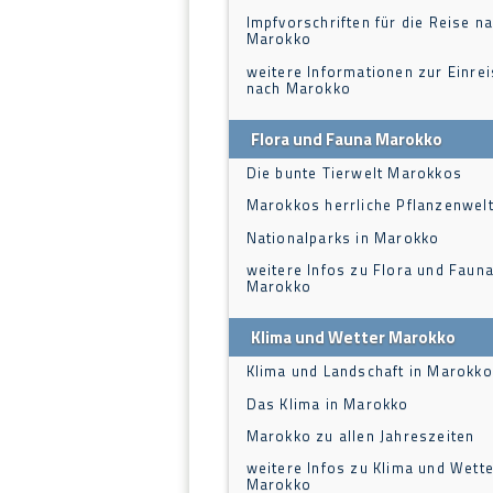
Impfvorschriften für die Reise n
Marokko
weitere Informationen zur Einre
nach Marokko
Flora und Fauna Marokko
Die bunte Tierwelt Marokkos
Marokkos herrliche Pflanzenwel
Nationalparks in Marokko
weitere Infos zu Flora und Fauna
Marokko
Klima und Wetter Marokko
Klima und Landschaft in Marokko
Das Klima in Marokko
Marokko zu allen Jahreszeiten
weitere Infos zu Klima und Wette
Marokko