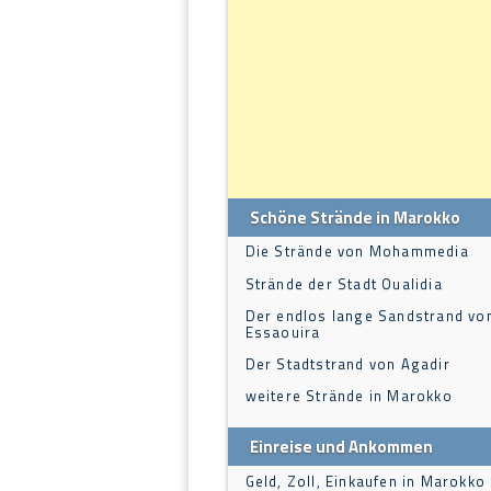
Schöne Strände in Marokko
Die Strände von Mohammedia
Strände der Stadt Oualidia
Der endlos lange Sandstrand vo
Essaouira
Der Stadtstrand von Agadir
weitere Strände in Marokko
Einreise und Ankommen
Geld, Zoll, Einkaufen in Marokko