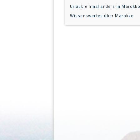
Urlaub einmal anders in Marokk
Wissenswertes über Marokko