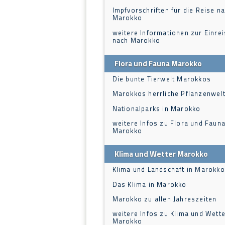
Impfvorschriften für die Reise n
Marokko
weitere Informationen zur Einre
nach Marokko
Flora und Fauna Marokko
Die bunte Tierwelt Marokkos
Marokkos herrliche Pflanzenwel
Nationalparks in Marokko
weitere Infos zu Flora und Fauna
Marokko
Klima und Wetter Marokko
Klima und Landschaft in Marokko
Das Klima in Marokko
Marokko zu allen Jahreszeiten
weitere Infos zu Klima und Wette
Marokko