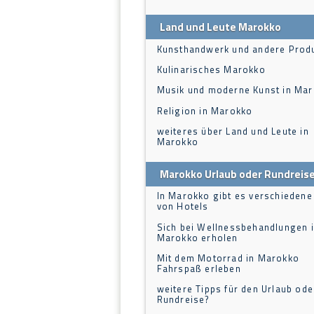
Land und Leute Marokko
Kunsthandwerk und andere Prod
Kulinarisches Marokko
Musik und moderne Kunst in Ma
Religion in Marokko
weiteres über Land und Leute in
Marokko
Marokko Urlaub oder Rundreis
In Marokko gibt es verschiedene
von Hotels
Sich bei Wellnessbehandlungen 
Marokko erholen
Mit dem Motorrad in Marokko
Fahrspaß erleben
weitere Tipps für den Urlaub ode
Rundreise?