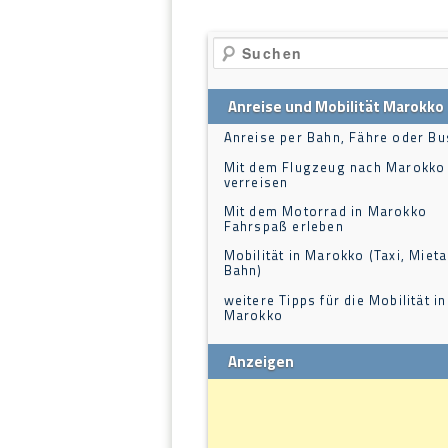
Suchen
Anreise und Mobilität Marokko
Anreise per Bahn, Fähre oder Bu
Mit dem Flugzeug nach Marokko
verreisen
Mit dem Motorrad in Marokko
Fahrspaß erleben
Mobilität in Marokko (Taxi, Mieta
Bahn)
weitere Tipps für die Mobilität in
Marokko
Anzeigen