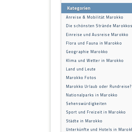
Kategorien
Anreise & Mobilität Marokko
Die schönsten Strände Marokko
Einreise und Ausreise Marokko
Flora und Fauna in Marokko
Geographie Marokko
Klima und Wetter in Marokko
Land und Leute
Marokko Fotos
Marokko Urlaub oder Rundreise?
Nationalparks in Marokko
Sehenswürdigkeiten
Sport und Freizeit in Marokko
Städte in Marokko
Unterkünfte und Hotels in Marok