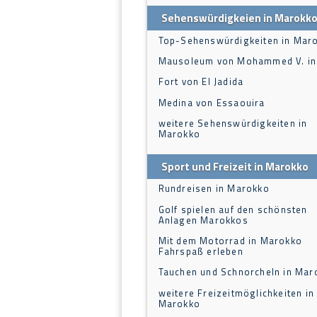
Sehenswürdigkeien in Marokk
Top-Sehenswürdigkeiten in Mar
Mausoleum von Mohammed V. in
Fort von El Jadida
Medina von Essaouira
weitere Sehenswürdigkeiten in
Marokko
Sport und Freizeit in Marokko
Rundreisen in Marokko
Golf spielen auf den schönsten
Anlagen Marokkos
Mit dem Motorrad in Marokko
Fahrspaß erleben
Tauchen und Schnorcheln in Mar
weitere Freizeitmöglichkeiten in
Marokko