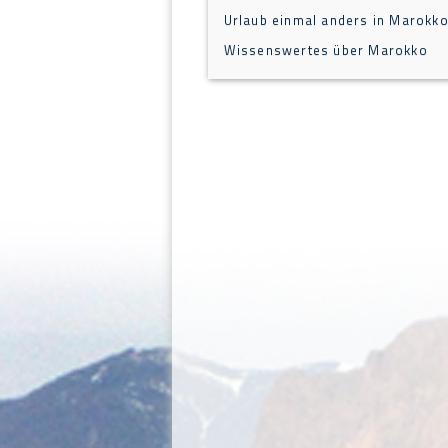
Urlaub einmal anders in Marokk
Wissenswertes über Marokko