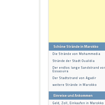
Schöne Strände in Marokko
Die Strände von Mohammedia
Strände der Stadt Oualidia
Der endlos lange Sandstrand vo
Essaouira
Der Stadtstrand von Agadir
weitere Strände in Marokko
Einreise und Ankommen
Geld, Zoll, Einkaufen in Marokko