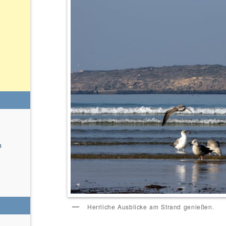
n
Herrliche Ausblicke am Strand genießen.